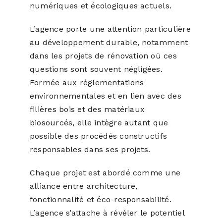
numériques et écologiques actuels.
L’agence porte une attention particulière
au développement durable, notamment
dans les projets de rénovation où ces
questions sont souvent négligées.
Formée aux réglementations
environnementales et en lien avec des
filières bois et des matériaux
biosourcés, elle intègre autant que
possible des procédés constructifs
responsables dans ses projets.
Chaque projet est abordé comme une
alliance entre architecture,
fonctionnalité et éco-responsabilité.
L’agence s’attache à révéler le potentiel