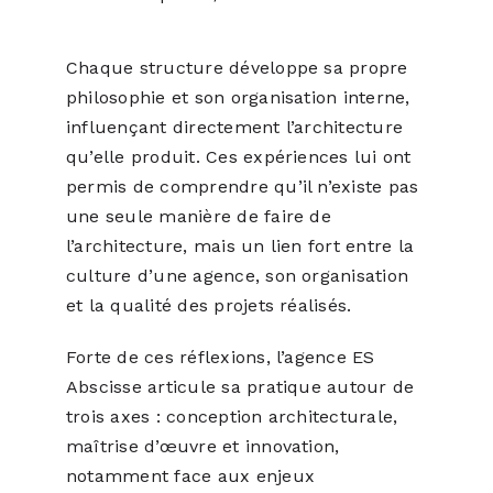
Chaque structure développe sa propre
philosophie et son organisation interne,
influençant directement l’architecture
qu’elle produit. Ces expériences lui ont
permis de comprendre qu’il n’existe pas
une seule manière de faire de
l’architecture, mais un lien fort entre la
culture d’une agence, son organisation
et la qualité des projets réalisés.
Forte de ces réflexions, l’agence ES
Abscisse articule sa pratique autour de
trois axes : conception architecturale,
maîtrise d’œuvre et innovation,
notamment face aux enjeux