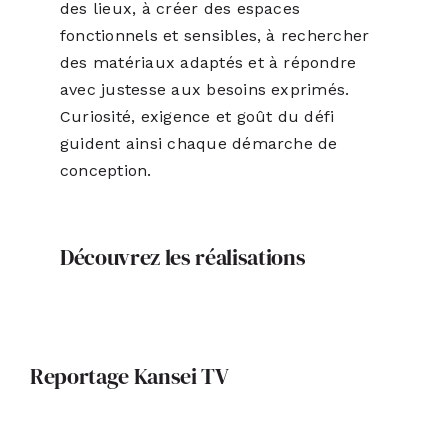
des lieux, à créer des espaces
fonctionnels et sensibles, à rechercher
des matériaux adaptés et à répondre
avec justesse aux besoins exprimés.
Curiosité, exigence et goût du défi
guident ainsi chaque démarche de
conception.
Découvrez les réalisations
Reportage Kansei TV