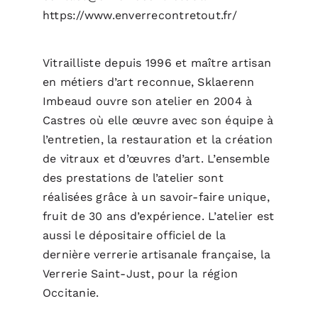
https://www.enverrecontretout.fr/
Vitrailliste depuis 1996 et maître artisan
en métiers d’art reconnue, Sklaerenn
Imbeaud ouvre son atelier en 2004 à
Castres où elle œuvre avec son équipe à
l’entretien, la restauration et la création
de vitraux et d’œuvres d’art. L’ensemble
des prestations de l’atelier sont
réalisées grâce à un savoir-faire unique,
fruit de 30 ans d’expérience. L’atelier est
aussi le dépositaire officiel de la
dernière verrerie artisanale française, la
Verrerie Saint-Just, pour la région
Occitanie.