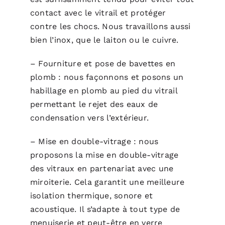
contact avec le vitrail et protéger
contre les chocs. Nous travaillons aussi
bien l’inox, que le laiton ou le cuivre.
– Fourniture et pose de bavettes en
plomb : nous façonnons et posons un
habillage en plomb au pied du vitrail
permettant le rejet des eaux de
condensation vers l’extérieur.
– Mise en double-vitrage : nous
proposons la mise en double-vitrage
des vitraux en partenariat avec une
miroiterie. Cela garantit une meilleure
isolation thermique, sonore et
acoustique. Il s’adapte à tout type de
menuiserie et peut-être en verre