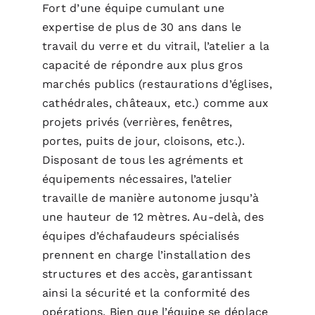
Fort d’une équipe cumulant une
expertise de plus de 30 ans dans le
travail du verre et du vitrail, l’atelier a la
capacité de répondre aux plus gros
marchés publics (restaurations d’églises,
cathédrales, châteaux, etc.) comme aux
projets privés (verrières, fenêtres,
portes, puits de jour, cloisons, etc.).
Disposant de tous les agréments et
équipements nécessaires, l’atelier
travaille de manière autonome jusqu’à
une hauteur de 12 mètres. Au-delà, des
équipes d’échafaudeurs spécialisés
prennent en charge l’installation des
structures et des accès, garantissant
ainsi la sécurité et la conformité des
opérations. Bien que l’équipe se déplace