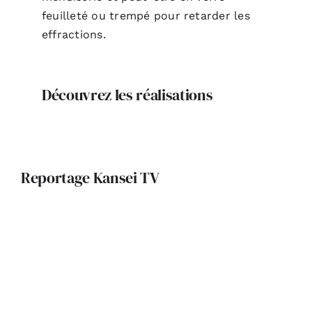
feuilleté ou trempé pour retarder les
effractions.
Découvrez les réalisations
Reportage Kansei TV
Design, harmonie, lumière :