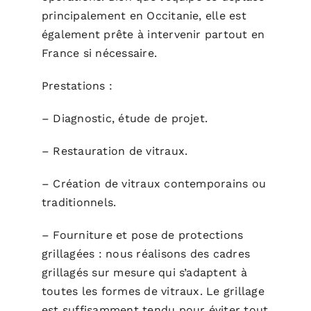
principalement en Occitanie, elle est
également prête à intervenir partout en
France si nécessaire.
Prestations :
– Diagnostic, étude de projet.
– Restauration de vitraux.
– Création de vitraux contemporains ou
traditionnels.
– Fourniture et pose de protections
grillagées : nous réalisons des cadres
grillagés sur mesure qui s’adaptent à
toutes les formes de vitraux. Le grillage
est suffisamment tendu pour éviter tout