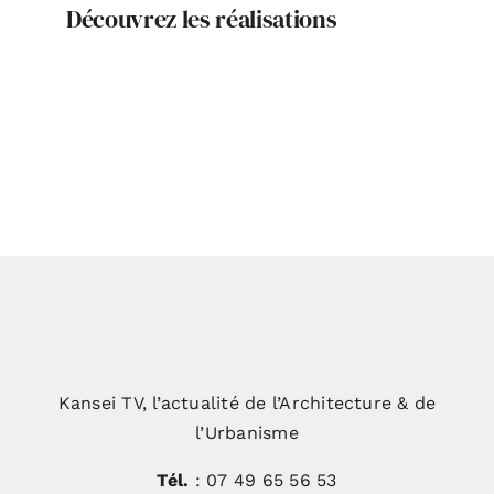
Découvrez les réalisations
Kansei TV, l’actualité de l’Architecture & de
l’Urbanisme
Tél.
: 07 49 65 56 53