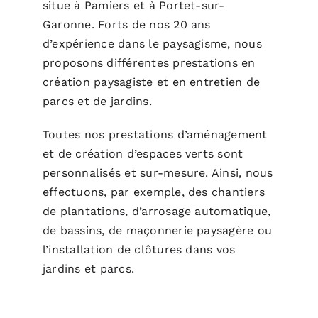
situe à Pamiers et à Portet-sur-
Garonne. Forts de nos 20 ans
d’expérience dans le paysagisme, nous
proposons différentes prestations en
création paysagiste et en entretien de
parcs et de jardins.
Toutes nos prestations d’aménagement
et de création d’espaces verts sont
personnalisés et sur-mesure. Ainsi, nous
effectuons, par exemple, des chantiers
de plantations, d’arrosage automatique,
de bassins, de maçonnerie paysagère ou
l’installation de clôtures dans vos
jardins et parcs.