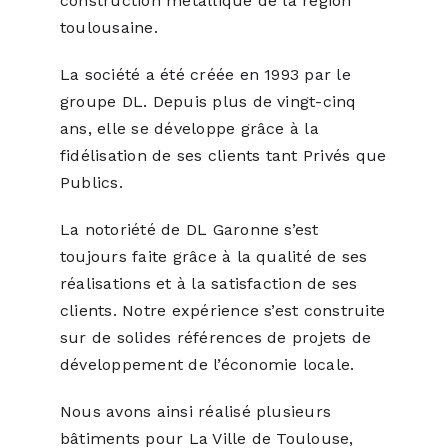
construction métallique de la région
toulousaine.
La société a été créée en 1993 par le
groupe DL. Depuis plus de vingt-cinq
ans, elle se développe grâce à la
fidélisation de ses clients tant Privés que
Publics.
La notoriété de DL Garonne s’est
toujours faite grâce à la qualité de ses
réalisations et à la satisfaction de ses
clients. Notre expérience s’est construite
sur de solides références de projets de
développement de l’économie locale.
Nous avons ainsi réalisé plusieurs
bâtiments pour La Ville de Toulouse,