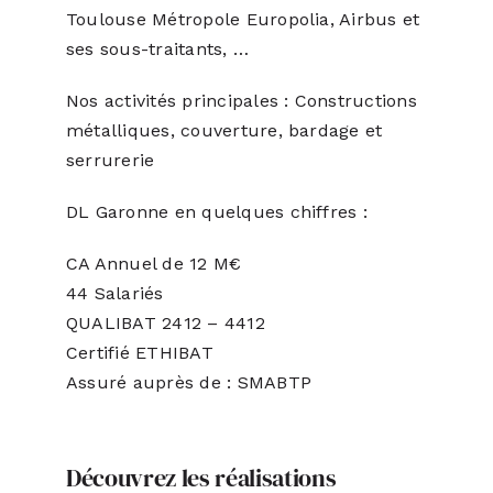
Toulouse Métropole Europolia, Airbus et
ses sous-traitants, …
Nos activités principales : Constructions
métalliques, couverture, bardage et
serrurerie
DL Garonne en quelques chiffres :
CA Annuel de 12 M€
44 Salariés
QUALIBAT 2412 – 4412
Certifié ETHIBAT
Assuré auprès de : SMABTP
Découvrez les réalisations