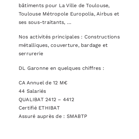
bâtiments pour La Ville de Toulouse,
Toulouse Métropole Europolia, Airbus et
ses sous-traitants, …
Nos activités principales : Constructions
métalliques, couverture, bardage et
serrurerie
DL Garonne en quelques chiffres :
CA Annuel de 12 M€
44 Salariés
QUALIBAT 2412 – 4412
Certifié ETHIBAT
Assuré auprès de : SMABTP