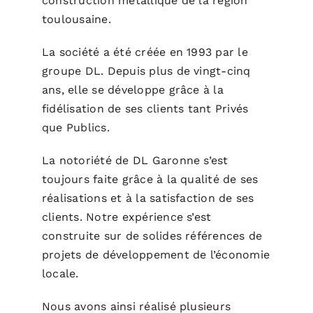
construction métallique de la région
toulousaine.
La société a été créée en 1993 par le
groupe DL. Depuis plus de vingt-cinq
ans, elle se développe grâce à la
fidélisation de ses clients tant Privés
que Publics.
La notoriété de DL Garonne s’est
toujours faite grâce à la qualité de ses
réalisations et à la satisfaction de ses
clients. Notre expérience s’est
construite sur de solides références de
projets de développement de l’économie
locale.
Nous avons ainsi réalisé plusieurs