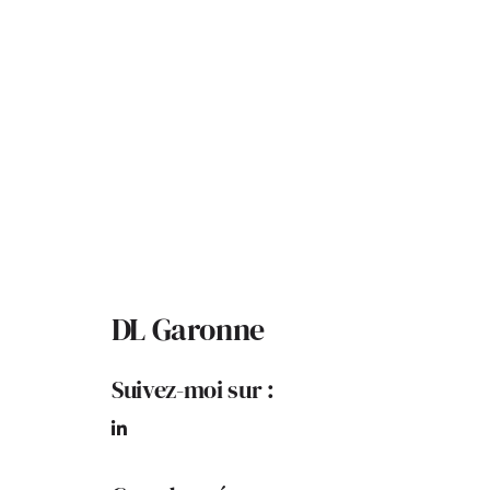
DL Garonne
Suivez-moi sur :