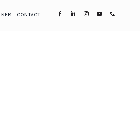
NNER
CONTACT