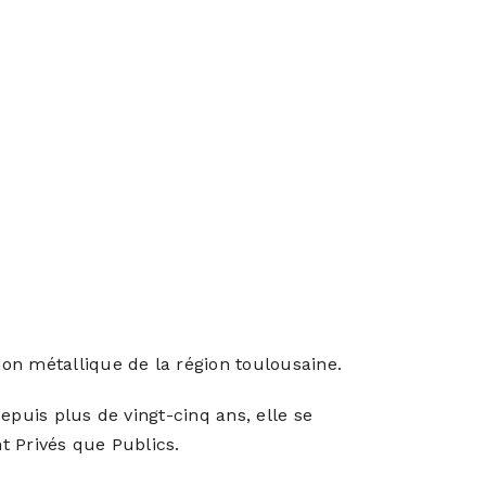
on métallique de la région toulousaine.
epuis plus de vingt-cinq ans, elle se
nt Privés que Publics.