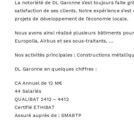
La notoriété de DL Garonne s’est toujours faite grâ
satisfaction de ses clients. Notre expérience s’est
projets de développement de l’économie locale.
Nous avons ainsi réalisé plusieurs bâtiments pou
Europolia, Airbus et ses sous-traitants, …
Nos activités principales : Constructions métalliq
DL Garonne en quelques chiffres :
CA Annuel de 12 M€
44 Salariés
QUALIBAT 2412 – 4412
Certifié ETHIBAT
Assuré auprès de : SMABTP