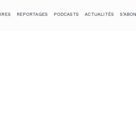
IRES
REPORTAGES
PODCASTS
ACTUALITÉS
S’ABO