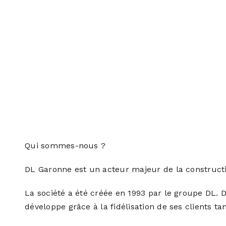
Qui sommes-nous ?
DL Garonne est un acteur majeur de la constructi
La société a été créée en 1993 par le groupe DL. D
développe grâce à la fidélisation de ses clients ta