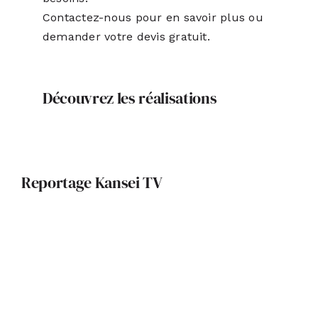
Contactez-nous pour en savoir plus ou
demander votre devis gratuit.
Découvrez les réalisations
Reportage Kansei TV
Portrait d’architecte : Maxime