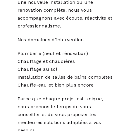
une nouvelle installation ou une
rénovation complète, nous vous
accompagnons avec écoute, réactivité et
professionnalisme.
Nos domaines d’intervention :
Plomberie (neuf et rénovation)
Chauffage et chaudières
Chauffage au sol
Installation de salles de bains complètes
Chauffe-eau et bien plus encore
Parce que chaque projet est unique,
nous prenons le temps de vous
conseiller et de vous proposer les
meilleures solutions adaptées à vos
besoins.