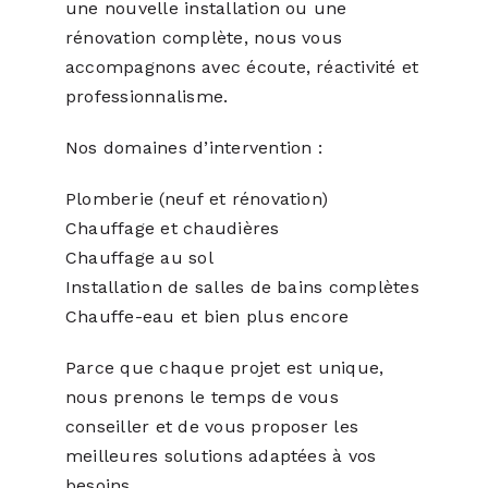
une nouvelle installation ou une
rénovation complète, nous vous
accompagnons avec écoute, réactivité et
professionnalisme.
Nos domaines d’intervention :
Plomberie (neuf et rénovation)
Chauffage et chaudières
Chauffage au sol
Installation de salles de bains complètes
Chauffe-eau et bien plus encore
Parce que chaque projet est unique,
nous prenons le temps de vous
conseiller et de vous proposer les
meilleures solutions adaptées à vos
besoins.