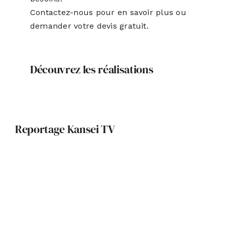
Contactez-nous pour en savoir plus ou
demander votre devis gratuit.
Découvrez les réalisations
Reportage Kansei TV
Portrait d’architecte : Maxime