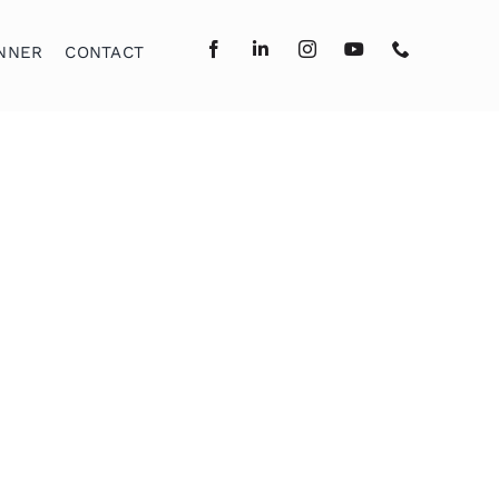
NNER
CONTACT