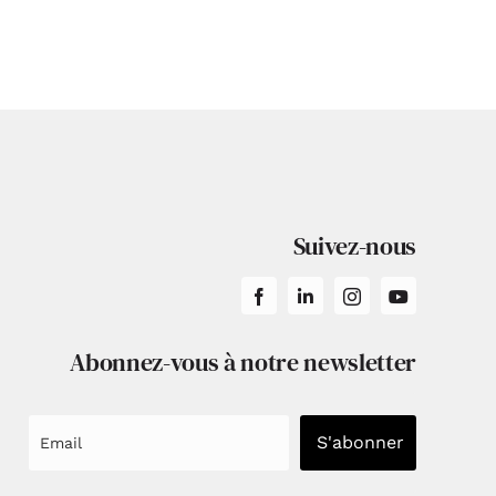
Suivez-nous
Abonnez-vous à notre newsletter
S'abonner