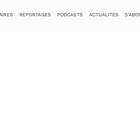
AIRES
REPORTAGES
PODCASTS
ACTUALITÉS
S’ABO