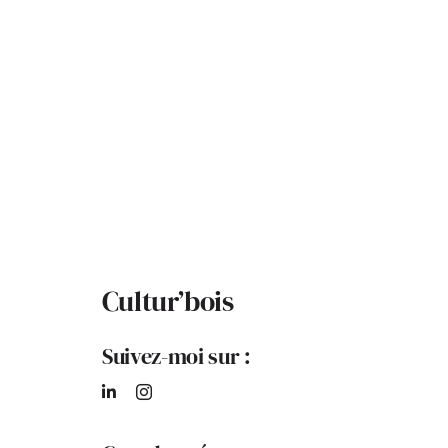
Cultur’bois
Suivez-moi sur :