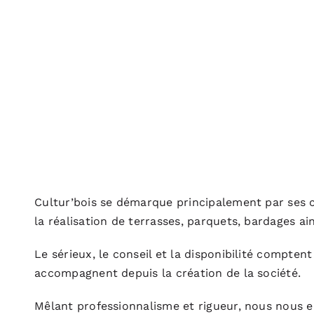
Cultur’bois se démarque principalement par ses 
la réalisation de terrasses, parquets, bardages a
Le sérieux, le conseil et la disponibilité compten
accompagnent depuis la création de la société.
Mêlant professionnalisme et rigueur, nous nous e