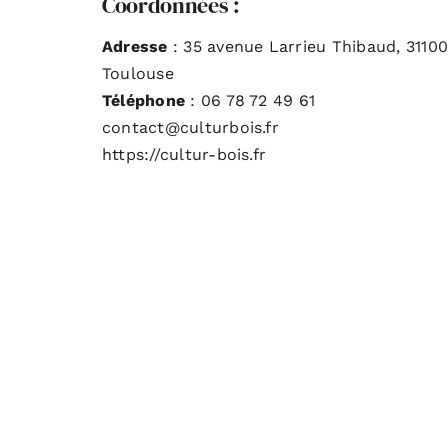
Coordonnées :
Adresse
: 35 avenue Larrieu Thibaud, 31100
Toulouse
Téléphone
: 06 78 72 49 61
contact@culturbois.fr
https://cultur-bois.fr