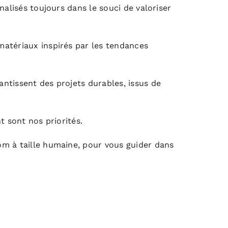
nalisés toujours dans le souci de valoriser
matériaux inspirés par les tendances
ntissent des projets durables, issus de
t sont nos priorités.
om à taille humaine, pour vous guider dans