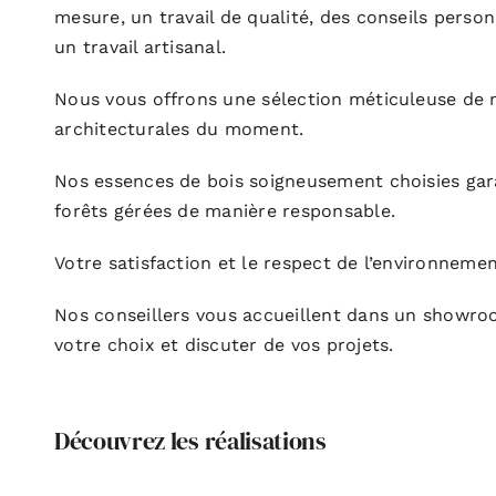
mesure, un travail de qualité, des conseils person
un travail artisanal.
Nous vous offrons une sélection méticuleuse de 
architecturales du moment.
Nos essences de bois soigneusement choisies gara
forêts gérées de manière responsable.
Votre satisfaction et le respect de l’environnemen
Nos conseillers vous accueillent dans un showro
votre choix et discuter de vos projets.
Découvrez les réalisations