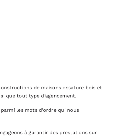
constructions de maisons ossature bois et
insi que tout type d’agencement.
t parmi les mots d’ordre qui nous
ngageons à garantir des prestations sur-