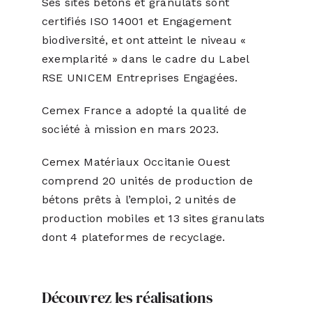
Ses sites bétons et granulats sont
certifiés ISO 14001 et Engagement
biodiversité, et ont atteint le niveau «
exemplarité » dans le cadre du Label
RSE UNICEM Entreprises Engagées.
Cemex France a adopté la qualité de
société à mission en mars 2023.
Cemex Matériaux Occitanie Ouest
comprend 20 unités de production de
bétons prêts à l’emploi, 2 unités de
production mobiles et 13 sites granulats
dont 4 plateformes de recyclage.
Découvrez les réalisations