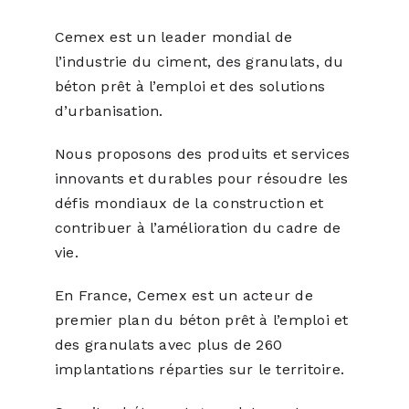
Cemex est un leader mondial de
l’industrie du ciment, des granulats, du
béton prêt à l’emploi et des solutions
d’urbanisation.
Nous proposons des produits et services
innovants et durables pour résoudre les
défis mondiaux de la construction et
contribuer à l’amélioration du cadre de
vie.
En France, Cemex est un acteur de
premier plan du béton prêt à l’emploi et
des granulats avec plus de 260
implantations réparties sur le territoire.