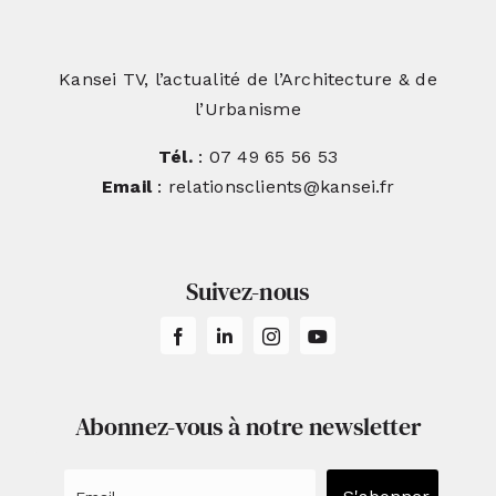
Kansei TV, l’actualité de l’Architecture & de
l’Urbanisme
Tél.
: 07 49 65 56 53
Email
: relationsclients@kansei.fr
Suivez-nous
Abonnez-vous à notre newsletter