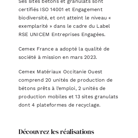
Ses sites bétons et granulats sont
certifiés ISO 14001 et Engagement
biodiversité, et ont atteint le niveau «
exemplarité » dans le cadre du Label
RSE UNICEM Entreprises Engagées.
Cemex France a adopté la qualité de
société à mission en mars 2023.
Cemex Matériaux Occitanie Ouest
comprend 20 unités de production de
bétons prêts à l’emploi, 2 unités de
production mobiles et 13 sites granulats
dont 4 plateformes de recyclage.
Découvrez les réalisations