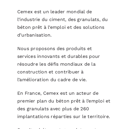
Cemex est un leader mondial de
l’industrie du ciment, des granulats, du
béton prêt à l’emploi et des solutions
d’urbanisation.
Nous proposons des produits et
services innovants et durables pour
résoudre les défis mondiaux de la
construction et contribuer à
l’amélioration du cadre de vie.
En France, Cemex est un acteur de
premier plan du béton prêt à l’emploi et
des granulats avec plus de 260
implantations réparties sur le territoire.