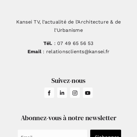
Kansei TV, l’actualité de l’Architecture & de
l’Urbanisme
Tél.
: 07 49 65 56 53
Email
: relationsclients@kansei.fr
Suivez-nous
Abonnez-vous à notre newsletter