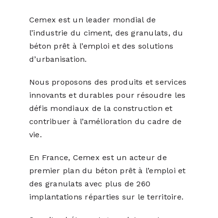
Cemex est un leader mondial de
l’industrie du ciment, des granulats, du
béton prêt à l’emploi et des solutions
d’urbanisation.
Nous proposons des produits et services
innovants et durables pour résoudre les
défis mondiaux de la construction et
contribuer à l’amélioration du cadre de
vie.
En France, Cemex est un acteur de
premier plan du béton prêt à l’emploi et
des granulats avec plus de 260
implantations réparties sur le territoire.