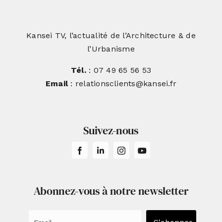
Kansei TV, l’actualité de l’Architecture & de
l’Urbanisme
Tél.
: 07 49 65 56 53
Email
: relationsclients@kansei.fr
Suivez-nous
Abonnez-vous à notre newsletter