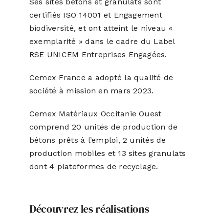
Ses sites bétons et granulats sont
certifiés ISO 14001 et Engagement
biodiversité, et ont atteint le niveau «
exemplarité » dans le cadre du Label
RSE UNICEM Entreprises Engagées.
Cemex France a adopté la qualité de
société à mission en mars 2023.
Cemex Matériaux Occitanie Ouest
comprend 20 unités de production de
bétons prêts à l’emploi, 2 unités de
production mobiles et 13 sites granulats
dont 4 plateformes de recyclage.
Découvrez les réalisations