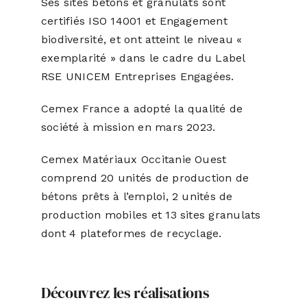
Ses sites bétons et granulats sont
certifiés ISO 14001 et Engagement
biodiversité, et ont atteint le niveau «
exemplarité » dans le cadre du Label
RSE UNICEM Entreprises Engagées.
Cemex France a adopté la qualité de
société à mission en mars 2023.
Cemex Matériaux Occitanie Ouest
comprend 20 unités de production de
bétons prêts à l’emploi, 2 unités de
production mobiles et 13 sites granulats
dont 4 plateformes de recyclage.
Découvrez les réalisations