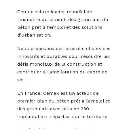
Cemex est un leader mondial de
l’industrie du ciment, des granulats, du
béton prêt à l’emploi et des solutions
d’urbanisation.
Nous proposons des produits et services
innovants et durables pour résoudre les
défis mondiaux de la construction et
contribuer à l’amélioration du cadre de
vie.
En France, Cemex est un acteur de
premier plan du béton prêt à l’emploi et
des granulats avec plus de 260
implantations réparties sur le territoire.