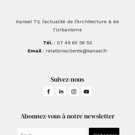
Kansei TV, l’actualité de l’Architecture & de
l’Urbanisme
Tél.
: 07 49 65 56 53
Email
: relationsclients@kansei.fr
Suivez-nous
Abonnez-vous à notre newsletter