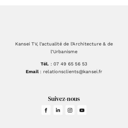
Kansei TV, l’actualité de l’Architecture & de
l’Urbanisme
Tél.
: 07 49 65 56 53
Email
: relationsclients@kansei.fr
Suivez-nous