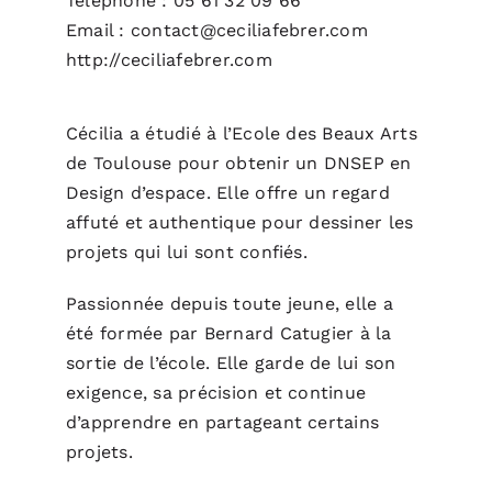
Téléphone : 05 61 32 09 66
Email : contact@ceciliafebrer.com
http://ceciliafebrer.com
Cécilia a étudié à l’Ecole des Beaux Arts
de Toulouse pour obtenir un DNSEP en
Design d’espace. Elle offre un regard
affuté et authentique pour dessiner les
projets qui lui sont confiés.
Passionnée depuis toute jeune, elle a
été formée par Bernard Catugier à la
sortie de l’école. Elle garde de lui son
exigence, sa précision et continue
d’apprendre en partageant certains
projets.