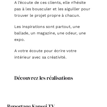
A l’écoute de ces clients, elle n’hésite
pas à les bousculer et les aiguiller pour
trouver le projet propre à chacun.
Les inspirations sont partout, une
ballade, un magazine, une odeur, une
expo.
A votre écoute pour écrire votre
intérieur avec sa créativité.
Découvrez les réalisations
Reportage Kansei TV