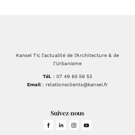
Kansei TV, l’actualité de l’Architecture & de
l’Urbanisme
Tél.
: 07 49 65 56 53
Email
: relationsclients@kansei.fr
Suivez-nous