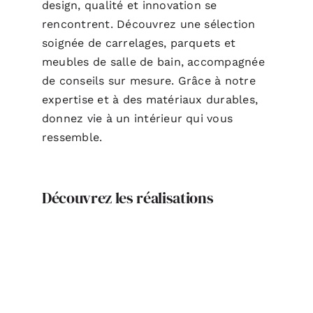
design, qualité et innovation se
rencontrent. Découvrez une sélection
soignée de carrelages, parquets et
meubles de salle de bain, accompagnée
de conseils sur mesure. Grâce à notre
expertise et à des matériaux durables,
donnez vie à un intérieur qui vous
ressemble.
Découvrez les réalisations