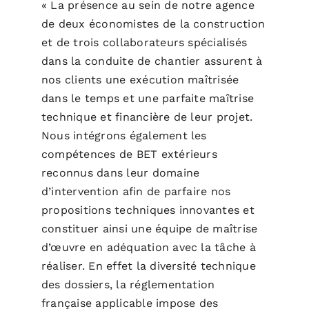
« La présence au sein de notre agence
de deux économistes de la construction
et de trois collaborateurs spécialisés
dans la conduite de chantier assurent à
nos clients une exécution maîtrisée
dans le temps et une parfaite maîtrise
technique et financière de leur projet.
Nous intégrons également les
compétences de BET extérieurs
reconnus dans leur domaine
d’intervention afin de parfaire nos
propositions techniques innovantes et
constituer ainsi une équipe de maîtrise
d’œuvre en adéquation avec la tâche à
réaliser. En effet la diversité technique
des dossiers, la réglementation
française applicable impose des