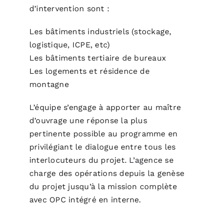
d’intervention sont :
Les bâtiments industriels (stockage,
logistique, ICPE, etc)
Les bâtiments tertiaire de bureaux
Les logements et résidence de
montagne
L’équipe s’engage à apporter au maître
d’ouvrage une réponse la plus
pertinente possible au programme en
privilégiant le dialogue entre tous les
interlocuteurs du projet. L’agence se
charge des opérations depuis la genèse
du projet jusqu’à la mission complète
avec OPC intégré en interne.