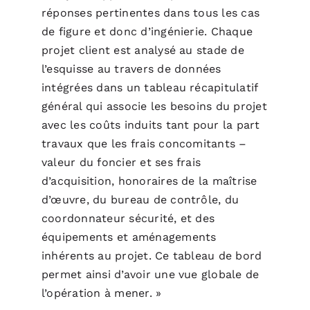
réponses pertinentes dans tous les cas
de figure et donc d’ingénierie. Chaque
projet client est analysé au stade de
l’esquisse au travers de données
intégrées dans un tableau récapitulatif
général qui associe les besoins du projet
avec les coûts induits tant pour la part
travaux que les frais concomitants –
valeur du foncier et ses frais
d’acquisition, honoraires de la maîtrise
d’œuvre, du bureau de contrôle, du
coordonnateur sécurité, et des
équipements et aménagements
inhérents au projet. Ce tableau de bord
permet ainsi d’avoir une vue globale de
l’opération à mener. »