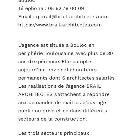
Bouloc
Téléphone : 05 62 79 00 09
Email : q.brail@brail-architectes.com
https://www.brail-architectes.com
L’agence est située à Bouloc en
périphérie Toulousaine avec plus de 30
ans d’expérience. Elle compte
aujourd’hui onze collaborateurs
permanents dont 6 architectes salariés.
Les réalisations de l’agence BRAIL
ARCHITECTES s’attachent à répondre
aux demandes de maîtres d’ouvrage
public ou privé et ce dans différents
secteurs de la construction.
Les trois secteurs principaux