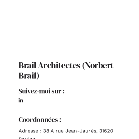
différents secteurs de la construction.
Brail Architectes (Norbert
Brail)
Suivez-moi sur :
Coordonnées :
Adresse : 38 A rue Jean-Jaurès, 31620