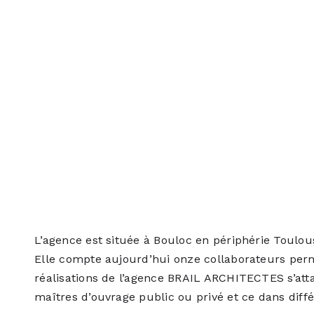
L’agence est située à Bouloc en périphérie Toulou
Elle compte aujourd’hui onze collaborateurs perm
réalisations de l’agence BRAIL ARCHITECTES s’a
maîtres d’ouvrage public ou privé et ce dans diffé