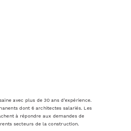
saine avec plus de 30 ans d’expérience.
anents dont 6 architectes salariés. Les
ttachent à répondre aux demandes de
rents secteurs de la construction.