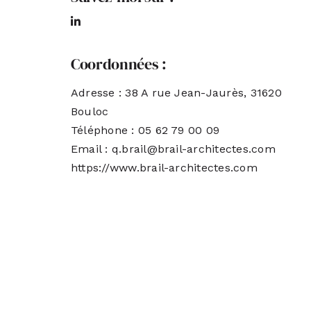
Coordonnées :
Adresse : 38 A rue Jean-Jaurès, 31620
Bouloc
Téléphone : 05 62 79 00 09
Email : q.brail@brail-architectes.com
https://www.brail-architectes.com