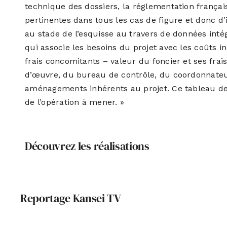
technique des dossiers, la réglementation frança
pertinentes dans tous les cas de figure et donc d’
au stade de l’esquisse au travers de données inté
qui associe les besoins du projet avec les coûts i
frais concomitants – valeur du foncier et ses frais
d’œuvre, du bureau de contrôle, du coordonnateu
aménagements inhérents au projet. Ce tableau de 
de l’opération à mener. »
Découvrez les réalisations
Reportage Kansei TV