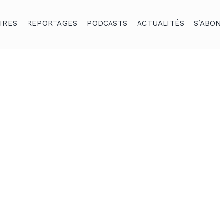
IRES
REPORTAGES
PODCASTS
ACTUALITÉS
S’ABO