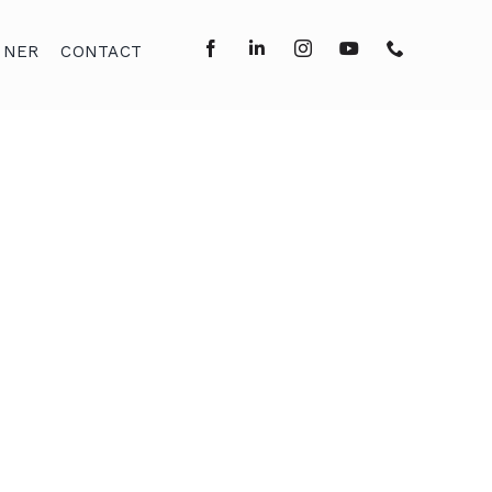
NNER
CONTACT