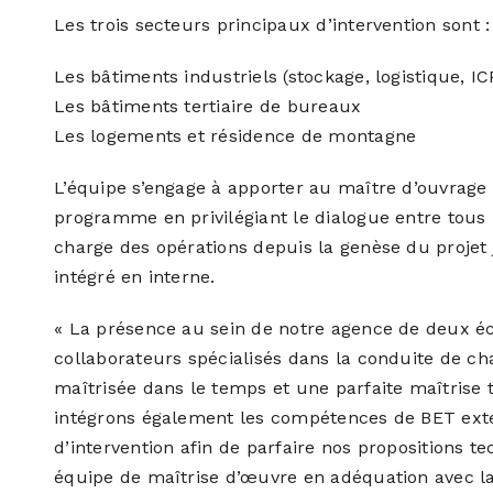
Les trois secteurs principaux d’intervention sont :
Les bâtiments industriels (stockage, logistique, IC
Les bâtiments tertiaire de bureaux
Les logements et résidence de montagne
L’équipe s’engage à apporter au maître d’ouvrage
programme en privilégiant le dialogue entre tous 
charge des opérations depuis la genèse du projet
intégré en interne.
« La présence au sein de notre agence de deux éc
collaborateurs spécialisés dans la conduite de ch
maîtrisée dans le temps et une parfaite maîtrise 
intégrons également les compétences de BET ext
d’intervention afin de parfaire nos propositions t
équipe de maîtrise d’œuvre en adéquation avec la t