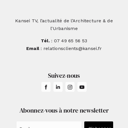
Kansei TV, l’actualité de l’Architecture & de
l’Urbanisme
Tél.
: 07 49 65 56 53
Email
: relationsclients@kansei.fr
Suivez-nous
Abonnez-vous à notre newsletter