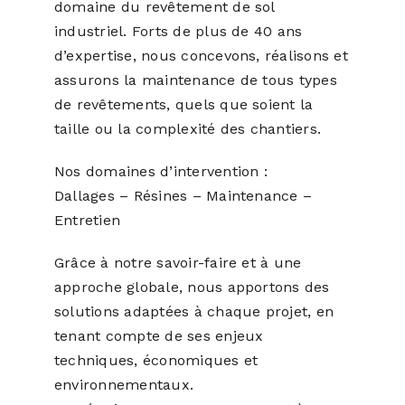
domaine du revêtement de sol
industriel. Forts de plus de 40 ans
d’expertise, nous concevons, réalisons et
assurons la maintenance de tous types
de revêtements, quels que soient la
taille ou la complexité des chantiers.
Nos domaines d’intervention :
Dallages – Résines – Maintenance –
Entretien
Grâce à notre savoir-faire et à une
approche globale, nous apportons des
solutions adaptées à chaque projet, en
tenant compte de ses enjeux
techniques, économiques et
environnementaux.