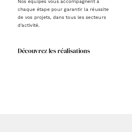
Nos équipes vous accompagnent à
chaque étape pour garantir la réussite
de vos projets, dans tous les secteurs
d’activité.
Découvrez les réalisations