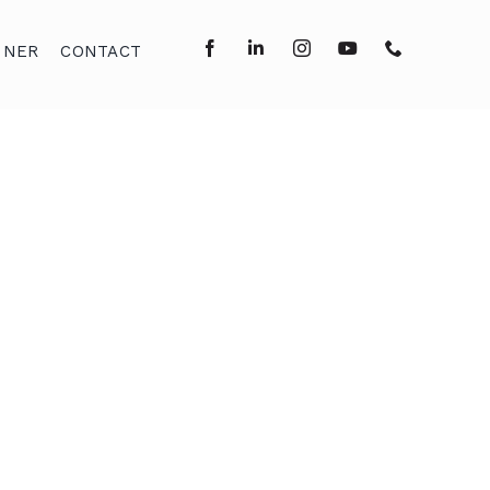
NNER
CONTACT