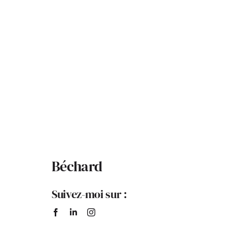
Béchard
Suivez-moi sur :