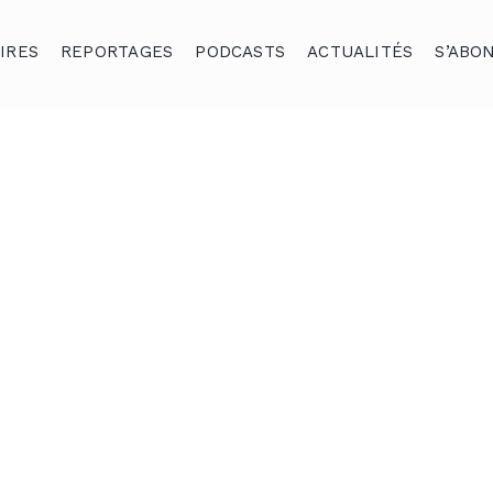
IRES
REPORTAGES
PODCASTS
ACTUALITÉS
S’ABO