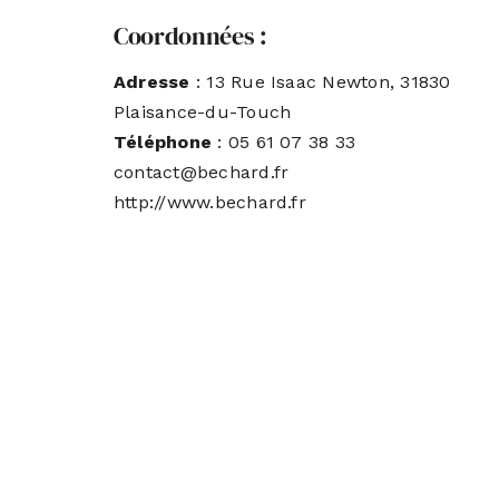
Coordonnées :
Adresse
: 13 Rue Isaac Newton, 31830
Plaisance-du-Touch
Téléphone
: 05 61 07 38 33
contact@bechard.fr
http://www.bechard.fr