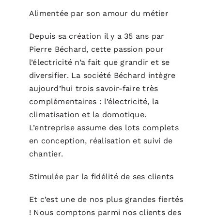
Alimentée par son amour du métier
Depuis sa création il y a 35 ans par
Pierre Béchard, cette passion pour
l’électricité n’a fait que grandir et se
diversifier. La société Béchard intègre
aujourd’hui trois savoir-faire très
complémentaires : l’électricité, la
climatisation et la domotique.
L’entreprise assume des lots complets
en conception, réalisation et suivi de
chantier.
Stimulée par la fidélité de ses clients
Et c’est une de nos plus grandes fiertés
! Nous comptons parmi nos clients des