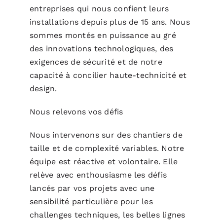
entreprises qui nous confient leurs
installations depuis plus de 15 ans. Nous
sommes montés en puissance au gré
des innovations technologiques, des
exigences de sécurité et de notre
capacité à concilier haute-technicité et
design.
Nous relevons vos défis
Nous intervenons sur des chantiers de
taille et de complexité variables. Notre
équipe est réactive et volontaire. Elle
relève avec enthousiasme les défis
lancés par vos projets avec une
sensibilité particulière pour les
challenges techniques, les belles lignes