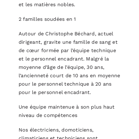
et les matières nobles.
2 familles soudées en 1
Autour de Christophe Béchard, actuel
dirigeant, gravite une famille de sang et
de cœur formée par l’équipe technique
et le personnel encadrant. Malgré la
moyenne d’âge de l’équipe, 30 ans,
l’ancienneté court de 10 ans en moyenne
pour le personnel technique à 20 ans
pour le personnel encadrant.
Une équipe maintenue à son plus haut
niveau de compétences
Nos électriciens, domoticiens,
climaticiens et techniciens sont