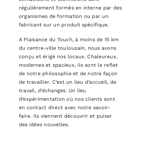
régulièrement formés en interne par des
organismes de formation ou par un
fabricant sur un produit spécifique.
A Plaisance du Touch, à moins de 15 km
du centre-ville toulousain, nous avons
conçu et érigé nos locaux. Chaleureux,
modernes et spacieux, ils sont le reflet
de notre philosophie et de notre façon
de travailler. C’est un lieu d’accueil, de
travail, d’échanges. Un lieu
d’expérimentation où nos clients sont
en contact direct avec notre savoir-
faire. Ils viennent découvrir et puiser
des idées nouvelles.