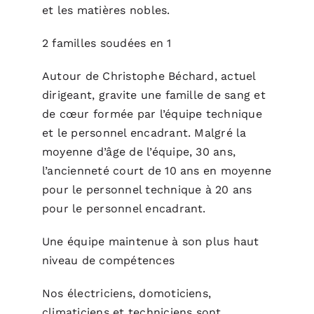
et les matières nobles.
2 familles soudées en 1
Autour de Christophe Béchard, actuel
dirigeant, gravite une famille de sang et
de cœur formée par l’équipe technique
et le personnel encadrant. Malgré la
moyenne d’âge de l’équipe, 30 ans,
l’ancienneté court de 10 ans en moyenne
pour le personnel technique à 20 ans
pour le personnel encadrant.
Une équipe maintenue à son plus haut
niveau de compétences
Nos électriciens, domoticiens,
climaticiens et techniciens sont