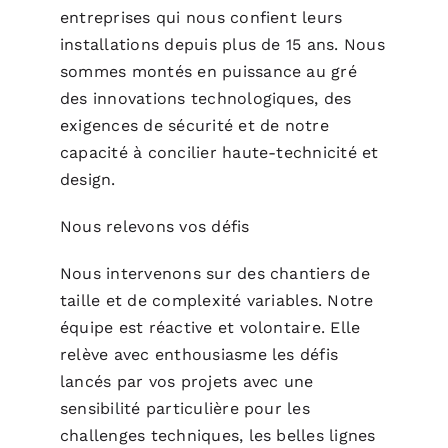
entreprises qui nous confient leurs
installations depuis plus de 15 ans. Nous
sommes montés en puissance au gré
des innovations technologiques, des
exigences de sécurité et de notre
capacité à concilier haute-technicité et
design.
Nous relevons vos défis
Nous intervenons sur des chantiers de
taille et de complexité variables. Notre
équipe est réactive et volontaire. Elle
relève avec enthousiasme les défis
lancés par vos projets avec une
sensibilité particulière pour les
challenges techniques, les belles lignes