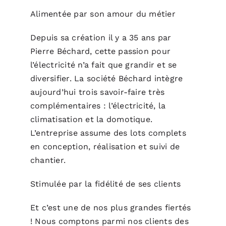
Alimentée par son amour du métier
Depuis sa création il y a 35 ans par
Pierre Béchard, cette passion pour
l’électricité n’a fait que grandir et se
diversifier. La société Béchard intègre
aujourd’hui trois savoir-faire très
complémentaires : l’électricité, la
climatisation et la domotique.
L’entreprise assume des lots complets
en conception, réalisation et suivi de
chantier.
Stimulée par la fidélité de ses clients
Et c’est une de nos plus grandes fiertés
! Nous comptons parmi nos clients des