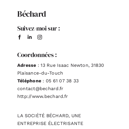
Béchard
Suivez-moi sur :
Coordonnées :
Adresse
: 13 Rue Isaac Newton, 31830
Plaisance-du-Touch
Téléphone
: 05 61 07 38 33
contact@bechard.fr
http://www.bechard.fr
LA SOCIÉTÉ BÉCHARD, UNE
ENTREPRISE ÉLECTRISANTE