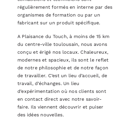
régulièrement formés en interne par des
organismes de formation ou par un
fabricant sur un produit spécifique.
A Plaisance du Touch, à moins de 15 km
du centre-ville toulousain, nous avons
conçu et érigé nos locaux. Chaleureux,
modernes et spacieux, ils sont le reflet
de notre philosophie et de notre façon
de travailler. C’est un lieu d’accueil, de
travail, d’échanges. Un lieu
d’expérimentation où nos clients sont
en contact direct avec notre savoir-
faire. Ils viennent découvrir et puiser
des idées nouvelles.