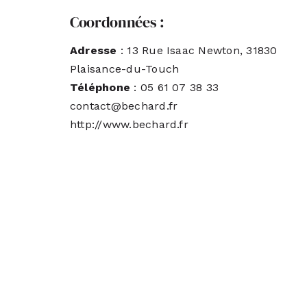
Coordonnées :
Adresse
: 13 Rue Isaac Newton, 31830
Plaisance-du-Touch
Téléphone
: 05 61 07 38 33
contact@bechard.fr
http://www.bechard.fr