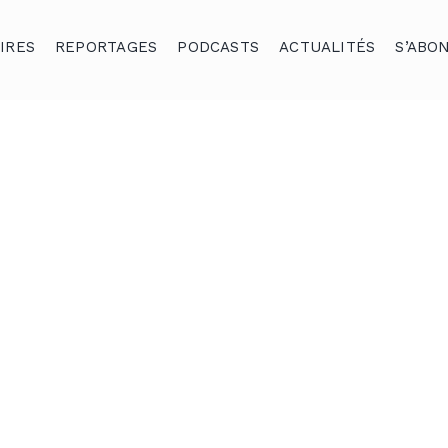
IRES
REPORTAGES
PODCASTS
ACTUALITÉS
S’ABO