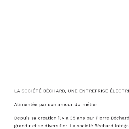
LA SOCIÉTÉ BÉCHARD, UNE ENTREPRISE ÉLECTR
Alimentée par son amour du métier
Depuis sa création il y a 35 ans par Pierre Béchard,
grandir et se diversifier. La société Béchard intègr