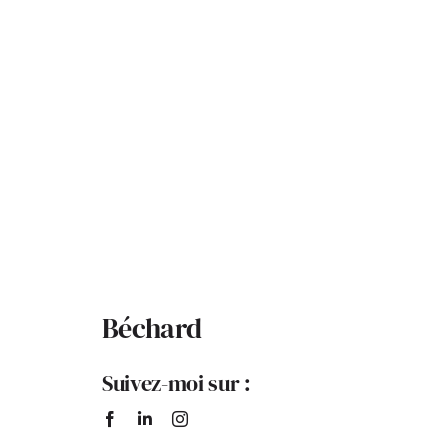
Béchard
Suivez-moi sur :