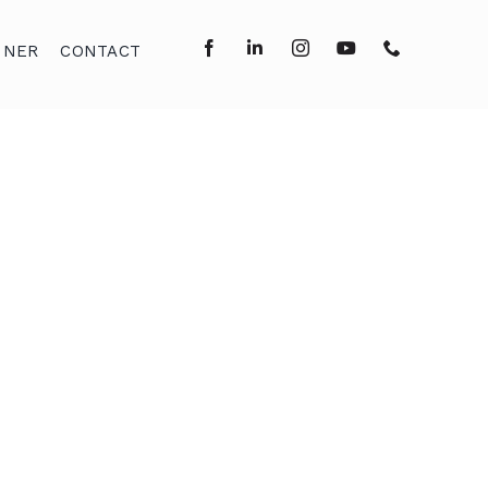
NNER
CONTACT