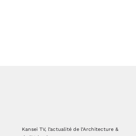
Kansei TV, l’actualité de l’Architecture &