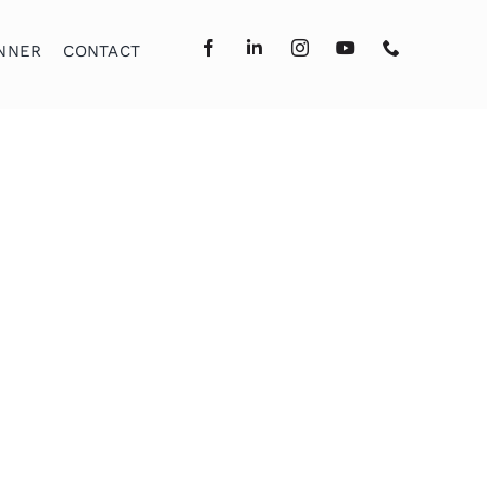
NNER
CONTACT