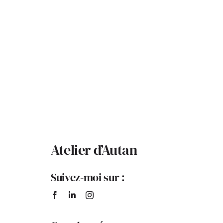
Atelier d’Autan
Suivez-moi sur :