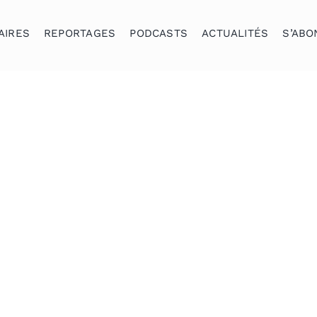
AIRES
REPORTAGES
PODCASTS
ACTUALITÉS
S’ABO