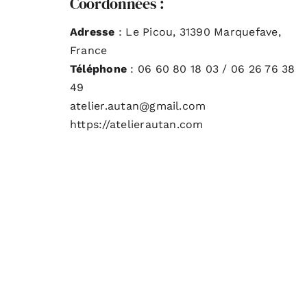
Coordonnées :
Adresse
: Le Picou, 31390 Marquefave,
France
Téléphone
: 06 60 80 18 03 / 06 26 76 38
49
atelier.autan@gmail.com
https://atelierautan.com