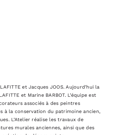
e LAFITTE et Jacques JOOS. Aujourd’hui la
 LAFITTE et Marine BARBOT. L’équipe est
orateurs associés à des peintres
 à la conservation du patrimoine ancien,
es. L’Atelier réalise les travaux de
ntures murales anciennes, ainsi que des