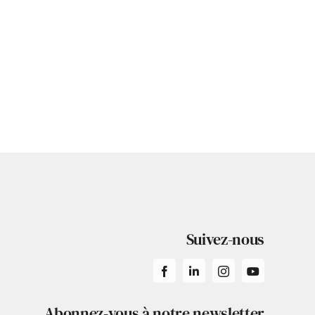
Suivez-nous
Abonnez-vous à notre newsletter