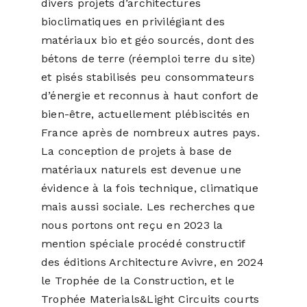
divers projets d’architectures
bioclimatiques en privilégiant des
matériaux bio et géo sourcés, dont des
bétons de terre (réemploi terre du site)
et pisés stabilisés peu consommateurs
d’énergie et reconnus à haut confort de
bien-être, actuellement plébiscités en
France après de nombreux autres pays.
La conception de projets à base de
matériaux naturels est devenue une
évidence à la fois technique, climatique
mais aussi sociale. Les recherches que
nous portons ont reçu en 2023 la
mention spéciale procédé constructif
des éditions Architecture Avivre, en 2024
le Trophée de la Construction, et le
Trophée Materials&Light Circuits courts