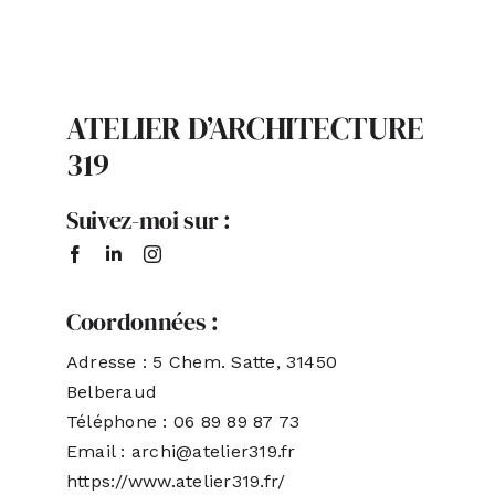
ATELIER D’ARCHITECTURE
319
Suivez-moi sur :
Coordonnées :
Adresse : 5 Chem. Satte, 31450
Belberaud
Téléphone : 06 89 89 87 73
Email : archi@atelier319.fr
https://www.atelier319.fr/