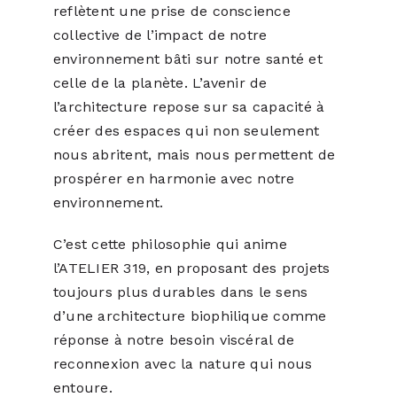
reflètent une prise de conscience
collective de l’impact de notre
environnement bâti sur notre santé et
celle de la planète. L’avenir de
l’architecture repose sur sa capacité à
créer des espaces qui non seulement
nous abritent, mais nous permettent de
prospérer en harmonie avec notre
environnement.
C’est cette philosophie qui anime
l’ATELIER 319, en proposant des projets
toujours plus durables dans le sens
d’une architecture biophilique comme
réponse à notre besoin viscéral de
reconnexion avec la nature qui nous
entoure.