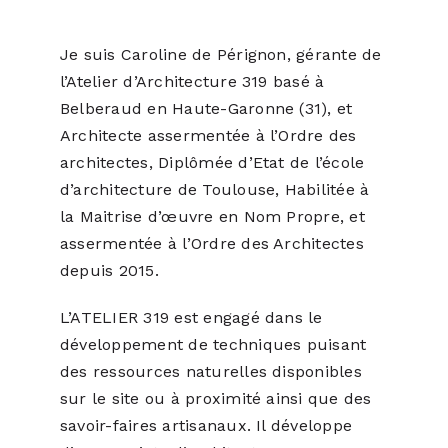
Je suis Caroline de Pérignon, gérante de
l’Atelier d’Architecture 319 basé à
Belberaud en Haute-Garonne (31), et
Architecte assermentée à l’Ordre des
architectes, Diplômée d’Etat de l’école
d’architecture de Toulouse, Habilitée à
la Maitrise d’œuvre en Nom Propre, et
assermentée à l’Ordre des Architectes
depuis 2015.
L’ATELIER 319 est engagé dans le
développement de techniques puisant
des ressources naturelles disponibles
sur le site ou à proximité ainsi que des
savoir-faires artisanaux. Il développe