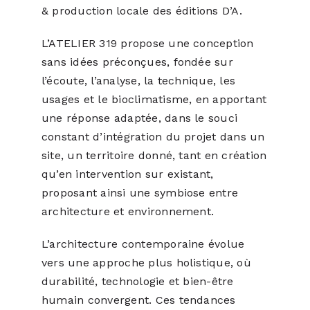
& production locale des éditions D’A.
L’ATELIER 319 propose une conception
sans idées préconçues, fondée sur
l’écoute, l’analyse, la technique, les
usages et le bioclimatisme, en apportant
une réponse adaptée, dans le souci
constant d’intégration du projet dans un
site, un territoire donné, tant en création
qu’en intervention sur existant,
proposant ainsi une symbiose entre
architecture et environnement.
L’architecture contemporaine évolue
vers une approche plus holistique, où
durabilité, technologie et bien-être
humain convergent. Ces tendances