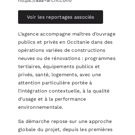
https://aaa-archi.com/
Voir les reportages associés
L’agence accompagne maîtres d’ouvrage
publics et privés en Occitanie dans des
opérations variées de constructions
neuves ou de rénovations : programmes
tertiaires, équipements publics et
privés, santé, logements, avec une
attention particulière portée à
l’intégration contextuelle, à la qualité
d’usage et à la performance
environnementale.
Sa démarche repose sur une approche
globale du projet, depuis les premières