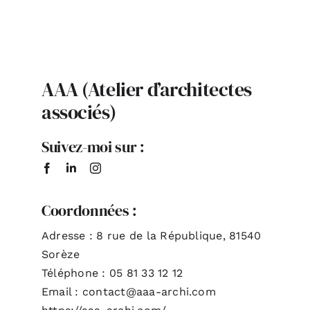
AAA (Atelier d’architectes
associés)
Suivez-moi sur :
Coordonnées :
Adresse : 8 rue de la République, 81540
Sorèze
Téléphone : 05 81 33 12 12
Email : contact@aaa-archi.com