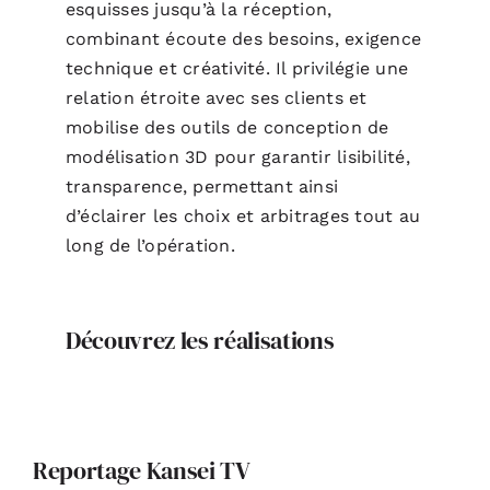
esquisses jusqu’à la réception,
combinant écoute des besoins, exigence
technique et créativité. Il privilégie une
relation étroite avec ses clients et
mobilise des outils de conception de
modélisation 3D pour garantir lisibilité,
transparence, permettant ainsi
d’éclairer les choix et arbitrages tout au
long de l’opération.
Découvrez les réalisations
Reportage Kansei TV