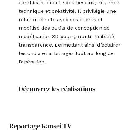
combinant écoute des besoins, exigence
technique et créativité. Il privilégie une
relation étroite avec ses clients et
mobilise des outils de conception de
modélisation 3D pour garantir lisibilité,
transparence, permettant ainsi d’éclairer
les choix et arbitrages tout au long de
l’opération.
Découvrez les réalisations
Reportage Kansei TV