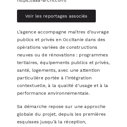
https://aaa-archi.com/
Voir les reportages associés
L’agence accompagne maîtres d’ouvrage
publics et privés en Occitanie dans des
opérations variées de constructions
neuves ou de rénovations : programmes
tertiaires, équipements publics et privés,
santé, logements, avec une attention
particulière portée à l’intégration
contextuelle, à la qualité d’usage et à la
performance environnementale.
Sa démarche repose sur une approche
globale du projet, depuis les premières
esquisses jusqu’à la réception,