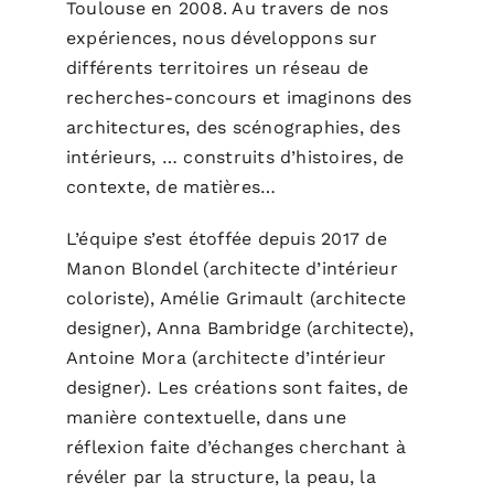
Toulouse en 2008. Au travers de nos
expériences, nous développons sur
différents territoires un réseau de
recherches-concours et imaginons des
architectures, des scénographies, des
intérieurs, … construits d’histoires, de
contexte, de matières…
L’équipe s’est étoffée depuis 2017 de
Manon Blondel (architecte d’intérieur
coloriste), Amélie Grimault (architecte
designer), Anna Bambridge (architecte),
Antoine Mora (architecte d’intérieur
designer). Les créations sont faites, de
manière contextuelle, dans une
réflexion faite d’échanges cherchant à
révéler par la structure, la peau, la