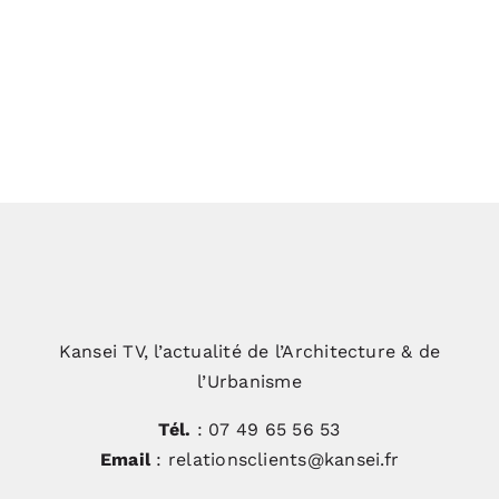
Kansei TV, l’actualité de l’Architecture & de
l’Urbanisme
Tél.
: 07 49 65 56 53
Email
: relationsclients@kansei.fr