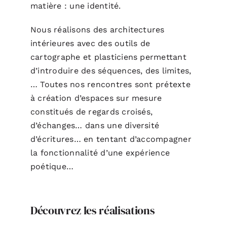
matière : une identité.
Nous réalisons des architectures
intérieures avec des outils de
cartographe et plasticiens permettant
d’introduire des séquences, des limites,
… Toutes nos rencontres sont prétexte
à création d’espaces sur mesure
constitués de regards croisés,
d’échanges… dans une diversité
d’écritures… en tentant d’accompagner
la fonctionnalité d’une expérience
poétique…
Découvrez les réalisations