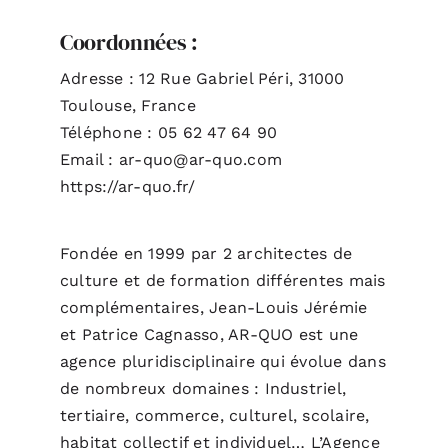
Coordonnées :
Adresse : 12 Rue Gabriel Péri, 31000
Toulouse, France
Téléphone : 05 62 47 64 90
Email : ar-quo@ar-quo.com
https://ar-quo.fr/
Fondée en 1999 par 2 architectes de
culture et de formation différentes mais
complémentaires, Jean-Louis Jérémie
et Patrice Cagnasso, AR-QUO est une
agence pluridisciplinaire qui évolue dans
de nombreux domaines : Industriel,
tertiaire, commerce, culturel, scolaire,
habitat collectif et individuel… L’Agence