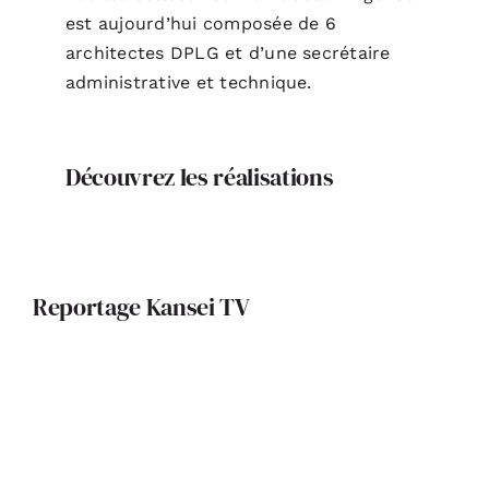
est aujourd’hui composée de 6
architectes DPLG et d’une secrétaire
administrative et technique.
Découvrez les réalisations
Reportage Kansei TV