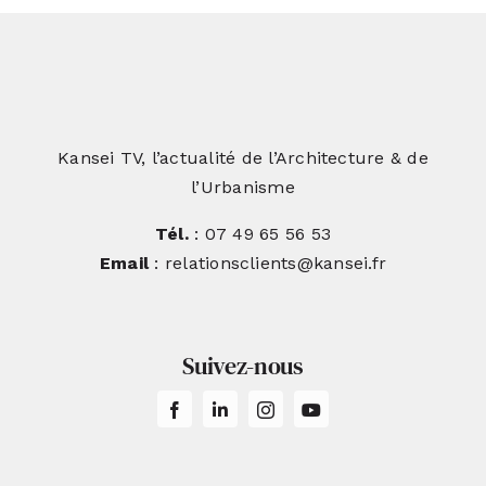
Kansei TV, l’actualité de l’Architecture & de
l’Urbanisme
Tél.
: 07 49 65 56 53
Email
: relationsclients@kansei.fr
Suivez-nous