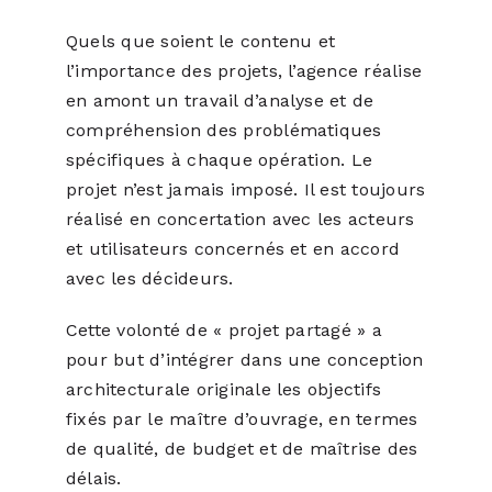
Quels que soient le contenu et
l’importance des projets, l’agence réalise
en amont un travail d’analyse et de
compréhension des problématiques
spécifiques à chaque opération. Le
projet n’est jamais imposé. Il est toujours
réalisé en concertation avec les acteurs
et utilisateurs concernés et en accord
avec les décideurs.
Cette volonté de « projet partagé » a
pour but d’intégrer dans une conception
architecturale originale les objectifs
fixés par le maître d’ouvrage, en termes
de qualité, de budget et de maîtrise des
délais.