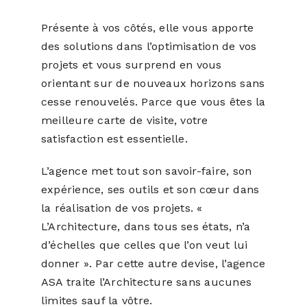
Présente à vos côtés, elle vous apporte
des solutions dans l’optimisation de vos
projets et vous surprend en vous
orientant sur de nouveaux horizons sans
cesse renouvelés. Parce que vous êtes la
meilleure carte de visite, votre
satisfaction est essentielle.
L’agence met tout son savoir-faire, son
expérience, ses outils et son cœur dans
la réalisation de vos projets. «
L’Architecture, dans tous ses états, n’a
d’échelles que celles que l’on veut lui
donner ». Par cette autre devise, l’agence
ASA traite l’Architecture sans aucunes
limites sauf la vôtre.