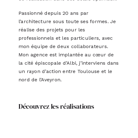
Passionné depuis 20 ans par
l’architecture sous toute ses formes. Je
réalise des projets pour les
professionnels et les particuliers, avec
mon équipe de deux collaborateurs.
Mon agence est implantée au cœur de
la cité épiscopale d’Albi, j’interviens dans
un rayon d’action entre Toulouse et le
nord de l’Aveyron.
Découvrez les réalisations