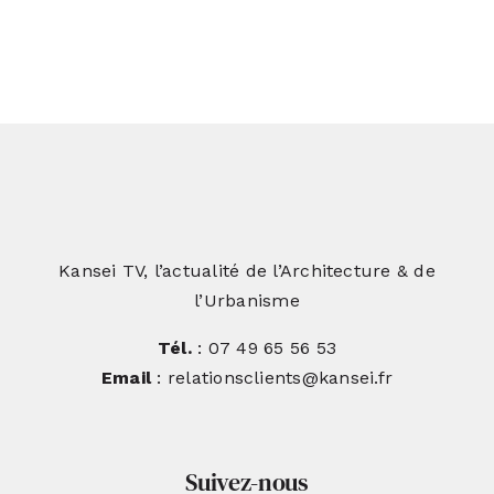
Kansei TV, l’actualité de l’Architecture & de
l’Urbanisme
Tél.
: 07 49 65 56 53
Email
: relationsclients@kansei.fr
Suivez-nous