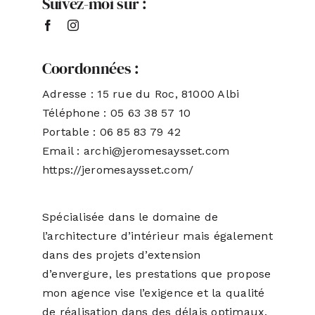
Suivez-moi sur :
Coordonnées :
Adresse : 15 rue du Roc, 81000 Albi
Téléphone : 05 63 38 57 10
Portable : 06 85 83 79 42
Email : archi@jeromesaysset.com
https://jeromesaysset.com/
Spécialisée dans le domaine de
l’architecture d’intérieur mais également
dans des projets d’extension
d’envergure, les prestations que propose
mon agence vise l’exigence et la qualité
de réalisation dans des délais optimaux.