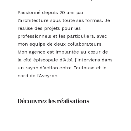
Passionné depuis 20 ans par
l’architecture sous toute ses formes. Je
réalise des projets pour les
professionnels et les particuliers, avec
mon équipe de deux collaborateurs.
Mon agence est implantée au cœur de
la cité épiscopale d’Albi, j’interviens dans
un rayon d’action entre Toulouse et le
nord de l’Aveyron.
Découvrez les réalisations