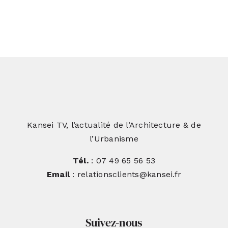
Kansei TV, l’actualité de l’Architecture & de
l’Urbanisme
Tél.
: 07 49 65 56 53
Email
: relationsclients@kansei.fr
Suivez-nous