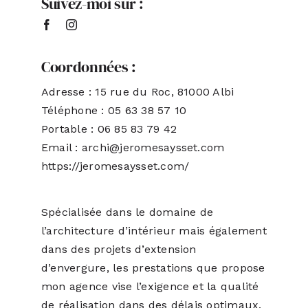
Suivez-moi sur :
Coordonnées :
Adresse : 15 rue du Roc, 81000 Albi
Téléphone : 05 63 38 57 10
Portable : 06 85 83 79 42
Email : archi@jeromesaysset.com
https://jeromesaysset.com/
Spécialisée dans le domaine de
l’architecture d’intérieur mais également
dans des projets d’extension
d’envergure, les prestations que propose
mon agence vise l’exigence et la qualité
de réalisation dans des délais optimaux.