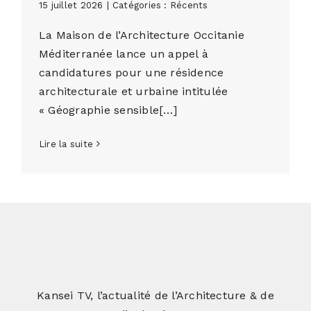
15 juillet 2026
|
Catégories :
Récents
La Maison de l’Architecture Occitanie
Méditerranée lance un appel à
candidatures pour une résidence
architecturale et urbaine intitulée
« Géographie sensible[…]
Lire la suite
Kansei TV, l’actualité de l’Architecture & de