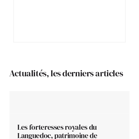
Actualités, les derniers articles
Les forteresses royales du
Languedoc, patrimoine de