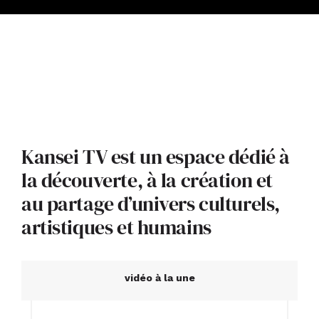
ACTUALITÉS
S’ABONNER
CONTACT
Kansei TV est un espace dédié à
la découverte, à la création et
au partage d’univers culturels,
artistiques et humains
vidéo à la une