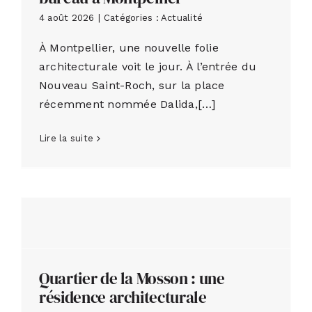
4 août 2026
|
Catégories :
Actualité
À Montpellier, une nouvelle folie
architecturale voit le jour. À l’entrée du
Nouveau Saint-Roch, sur la place
récemment nommée Dalida,[…]
Lire la suite
Quartier de la Mosson : une
résidence architecturale