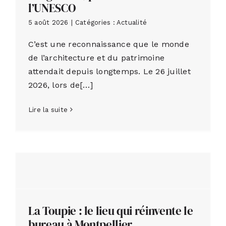
l’UNESCO
5 août 2026
|
Catégories :
Actualité
C’est une reconnaissance que le monde
de l’architecture et du patrimoine
attendait depuis longtemps. Le 26 juillet
2026, lors de[…]
Lire la suite
La Toupie : le lieu qui réinvente le
bureau à Montpellier