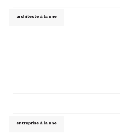
architecte à la une
Intérieur.C
entreprise à la une