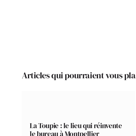
Articles qui pourraient vous pla
La Toupie : le lieu qui réinvente
le bureau à Montpellier