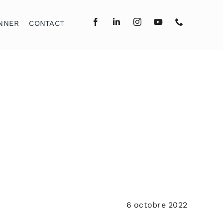
NNER
CONTACT
6 octobre 2022