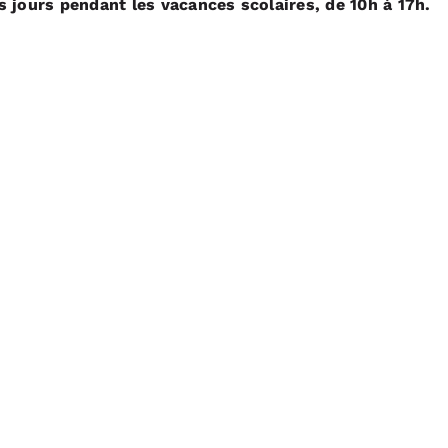
s jours pendant les vacances scolaires, de 10h à 17h.