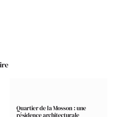
ire
Quartier de la Mosson : une
résidence architecturale