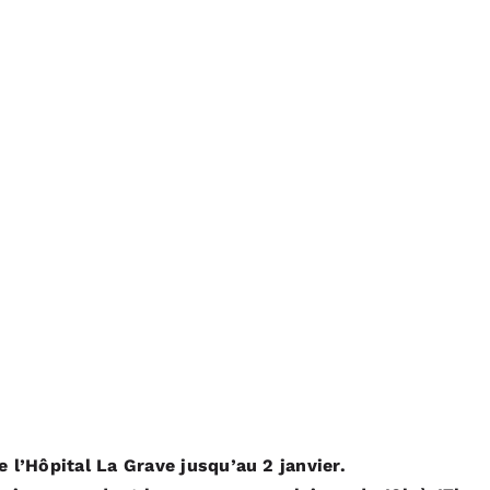
 l’Hôpital La Grave jusqu’au 2 janvier.