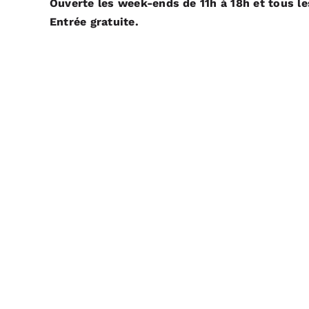
Ouverte les week-ends de 11h à 18h et tous le
Entrée gratuite.