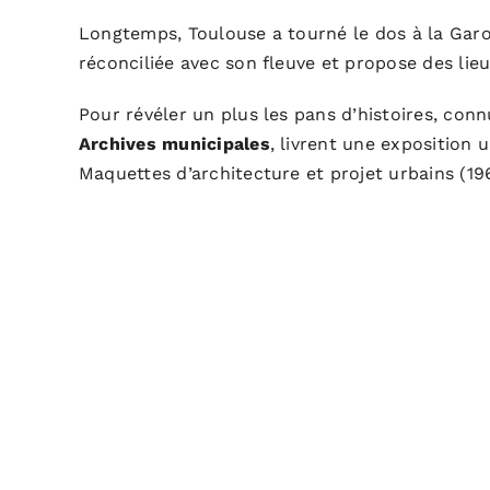
Longtemps, Toulouse a tourné le dos à la Garo
réconciliée avec son fleuve et propose des lie
Pour révéler un plus les pans d’histoires, con
Archives municipales
, livrent une exposition
Maquettes d’architecture et projet urbains (1