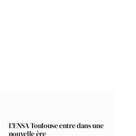
L’ENSA Toulouse entre dans une
nouvelle ère