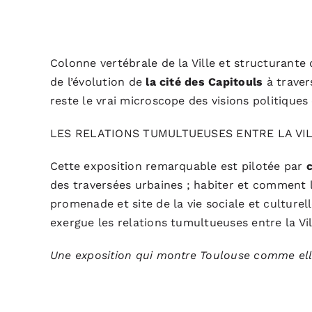
Colonne vertébrale de la Ville et structurante
de l’évolution de
la cité des Capitouls
à travers
reste le vrai microscope des visions politique
LES RELATIONS TUMULTUEUSES ENTRE LA VI
Cette exposition remarquable est pilotée par
des traversées urbaines ; habiter et comment 
promenade et site de la vie sociale et culture
exergue les relations tumultueuses entre la Vil
Une exposition qui montre Toulouse comme elle 