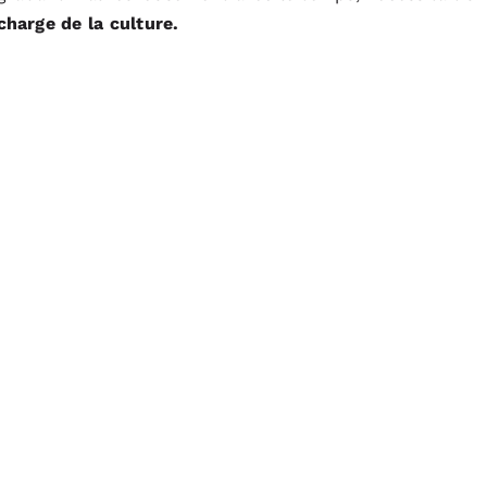
charge de la culture.