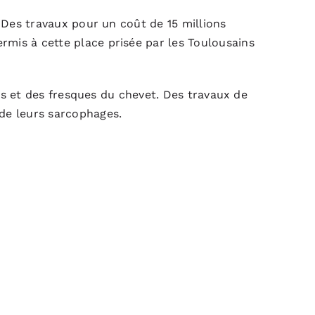
. Des travaux pour un coût de 15 millions
rmis à cette place prisée par les Toulousains
res et des fresques du chevet. Des travaux de
 de leurs sarcophages.