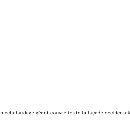
n échafaudage géant couvre toute la façade occidental
E