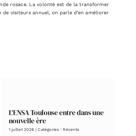
nde rosace. La volonté est de la transformer
 de visiteurs annuel, on parle d’en améliorer
L’ENSA Toulouse entre dans une
nouvelle ère
1 juillet 2026
|
Catégories :
Récents