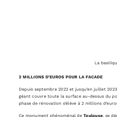
La basiliqu
2 MILLIONS D’EUROS POUR LA FACADE
Depuis septembre 2022 et jusqu’en juillet 2023
géant couvre toute la surface au-dessus du po
phase de rénovation s’élève à 2 millions d’euro
Ce monument phénoménal de
Toulouse
, se d