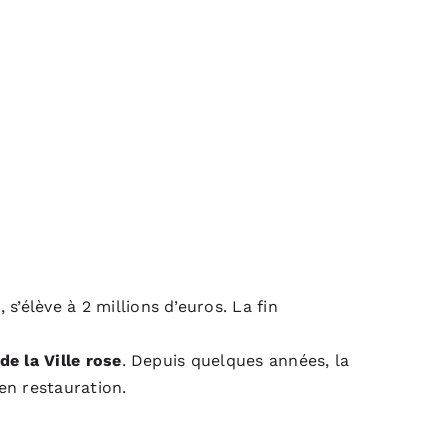
s’élève à 2 millions d’euros. La fin
e la Ville rose
. Depuis quelques années, la
en restauration.