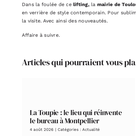
Dans la foulée de ce
lifting,
la
mairie de Toul
en verrière de style contemporain. Pour sublime
la visite. Avec ainsi des nouveautés.
Affaire à suivre.
Articles qui pourraient vous pla
La Toupie : le lieu qui réinvente
le bureau à Montpellier
4 août 2026
|
Catégories :
Actualité