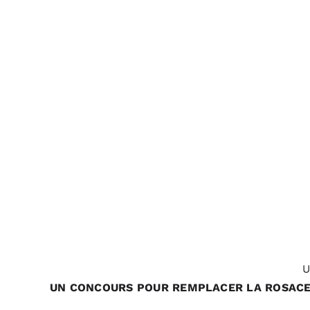
U
UN CONCOURS POUR REMPLACER LA ROSAC