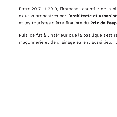
Entre 2017 et 2019, l’immense chantier de la pl
d’euros orchestrés par l’
architecte et urbanis
et les touristes d’être finaliste du
Prix de l’es
Puis, ce fut à l’intérieur que la basilique s’e
maçonnerie et de drainage eurent aussi lieu. T