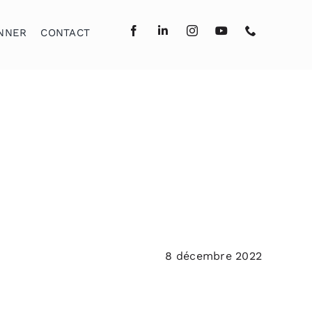
NNER
CONTACT
8 décembre 2022