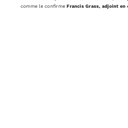
comme le confirme
Francis Grass, adjoint en 