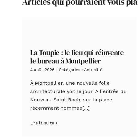
Articles qui pourraient vous pla
La Toupie : le lieu qui réinvente
le bureau à Montpellier
4 août 2026
|
Catégories :
Actualité
À Montpellier, une nouvelle folie
architecturale voit le jour. À l'entrée du
Nouveau Saint-Roch, sur la place
récemment nommée[...]
Lire la suite