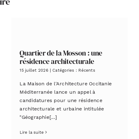
ire
Quartier de la Mosson : une
résidence architecturale
15 juillet 2026
|
Catégories :
Récents
La Maison de l'Architecture Occitanie
Méditerranée lance un appel à
candidatures pour une résidence
architecturale et urbaine intitulée
"Géographie[...]
Lire la suite