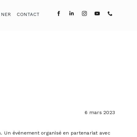
NNER
CONTACT
6 mars 2023
s. Un événement organisé en partenariat avec