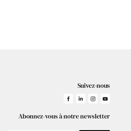
Suivez-nous
Abonnez-vous à notre newsletter