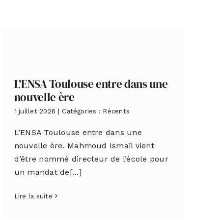
L’ENSA Toulouse entre dans une
nouvelle ère
1 juillet 2026
|
Catégories :
Récents
L’ENSA Toulouse entre dans une
nouvelle ère. Mahmoud Ismaïl vient
d’être nommé directeur de l’école pour
un mandat de[...]
Lire la suite