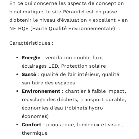
En ce qui concerne les aspects de conception
bioclimatique, le site Péraudel est en passe
d’obtenir le niveau d’évaluation « excellent » en
NF HQE (Haute Qualité Environnementale) :
Caractéristiques :
Energie
: ventilation double flux,
éclairages LED, Protection solaire
Santé
: qualité de l’air intérieur, qualité
sanitaire des espaces
Environnement
: chantier à faible impact,
recyclage des déchets, transport durable,
économies d’eau (robinets hydro
économes)
Confort
: acoustique, lumineux et visuel,
thermique