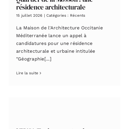
résidence architecturale
15 juillet 2026
|
Catégories :
Récents
La Maison de l'Architecture Occitanie
Méditerranée lance un appel à
candidatures pour une résidence
architecturale et urbaine intitulée
"Géographie[...]
Lire la suite