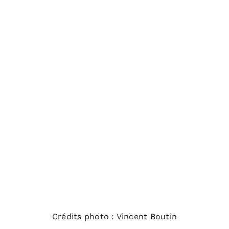
Crédits photo : Vincent Boutin