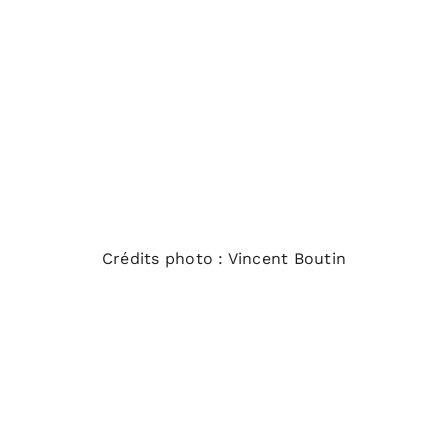
Crédits photo : Vincent Boutin