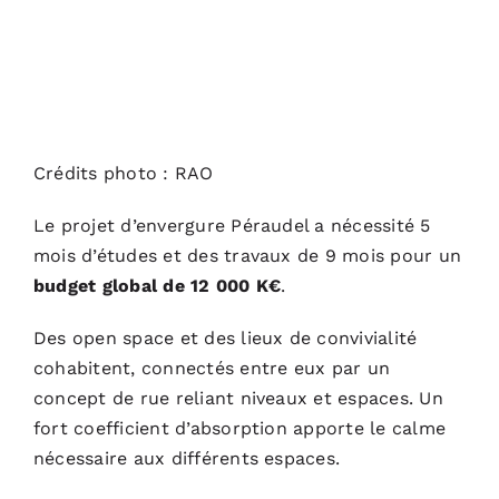
Crédits photo : RAO
Le projet d’envergure Péraudel a nécessité 5
mois d’études et des travaux de 9 mois pour un
budget global de 12 000 K€
.
Des open space et des lieux de convivialité
cohabitent, connectés entre eux par un
concept de rue reliant niveaux et espaces. Un
fort coefficient d’absorption apporte le calme
nécessaire aux différents espaces.