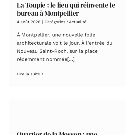
La Toupie : le lieu qui réinvente le
bureau à Montpellier
4 août 2026
|
Catégories :
Actualité
À Montpellier, une nouvelle folie
architecturale voit le jour. À l'entrée du
Nouveau Saint-Roch, sur la place
récemment nommée[...]
Lire la suite
Quartier de la Mosson : une