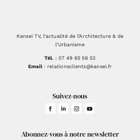
Kansei TV, l’actualité de l’Architecture & de
l’Urbanisme
Tél.
: 07 49 65 56 53
Email
: relationsclients@kansei.fr
Suivez-nous
Abonnez-vous à notre newsletter