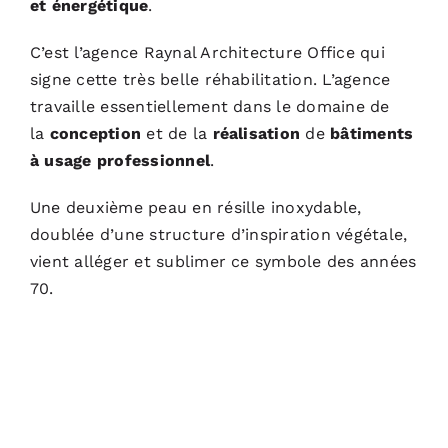
et énergétique
.
C’est l’agence
Raynal Architecture Office
qui
signe cette très belle réhabilitation. L’agence
travaille essentiellement dans le domaine de
la
conception
et de la
réalisation
de
bâtiments
à usage professionnel
.
Une deuxième peau en résille inoxydable,
doublée d’une structure d’inspiration végétale,
vient alléger et sublimer ce symbole des années
70.