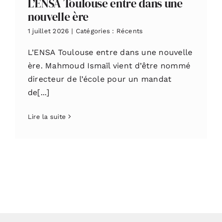
L’ENSA Toulouse entre dans une
nouvelle ère
1 juillet 2026
|
Catégories :
Récents
L’ENSA Toulouse entre dans une nouvelle
ère. Mahmoud Ismaïl vient d’être nommé
directeur de l’école pour un mandat
de[...]
Lire la suite