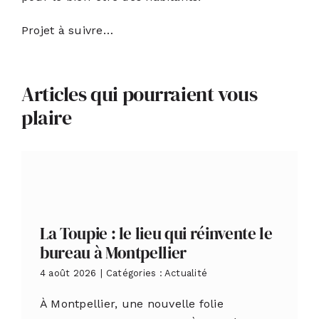
Projet à suivre…
Articles qui pourraient vous
plaire
La Toupie : le lieu qui réinvente le
bureau à Montpellier
4 août 2026
|
Catégories :
Actualité
À Montpellier, une nouvelle folie