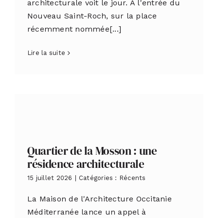
architecturale voit le jour. À l'entrée du
Nouveau Saint-Roch, sur la place
récemment nommée[...]
Lire la suite
Quartier de la Mosson : une
résidence architecturale
15 juillet 2026
|
Catégories :
Récents
La Maison de l'Architecture Occitanie
Méditerranée lance un appel à