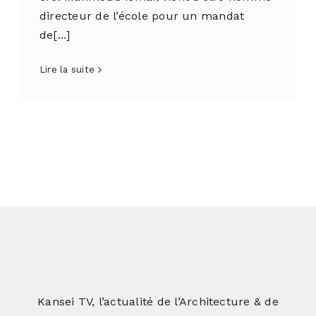
directeur de l’école pour un mandat
de[...]
Lire la suite
Kansei TV, l’actualité de l’Architecture & de