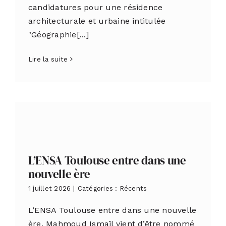
candidatures pour une résidence
architecturale et urbaine intitulée
"Géographie[...]
Lire la suite
L’ENSA Toulouse entre dans une
nouvelle ère
1 juillet 2026
|
Catégories :
Récents
L’ENSA Toulouse entre dans une nouvelle
ère. Mahmoud Ismaïl vient d’être nommé