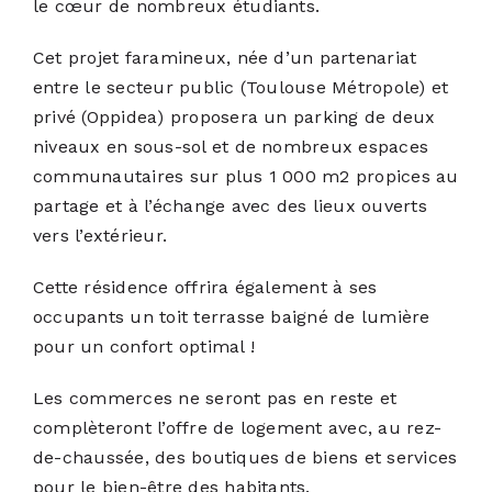
le cœur de nombreux étudiants.
Cet projet faramineux, née d’un partenariat
entre le secteur public (Toulouse Métropole) et
privé (Oppidea) proposera un parking de deux
niveaux en sous-sol et de nombreux espaces
communautaires sur plus 1 000 m2 propices au
partage et à l’échange avec des lieux ouverts
vers l’extérieur.
Cette résidence offrira également à ses
occupants un toit terrasse baigné de lumière
pour un confort optimal !
Les commerces ne seront pas en reste et
complèteront l’offre de logement avec, au rez-
de-chaussée, des boutiques de biens et services
pour le bien-être des habitants.