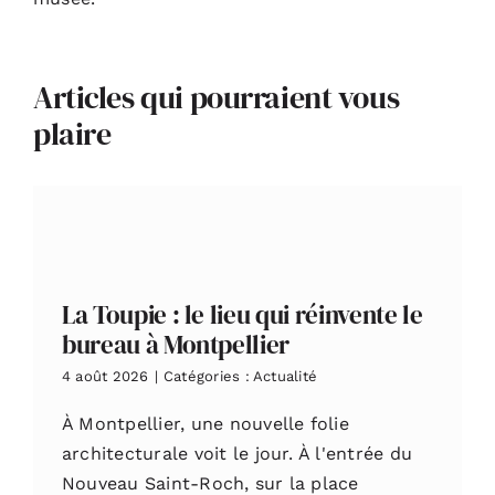
Articles qui pourraient vous
plaire
La Toupie : le lieu qui réinvente le
bureau à Montpellier
4 août 2026
|
Catégories :
Actualité
À Montpellier, une nouvelle folie
architecturale voit le jour. À l'entrée du
Nouveau Saint-Roch, sur la place