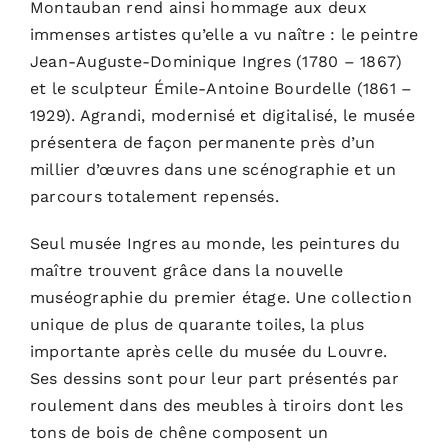
Montauban
rend ainsi hommage aux deux
immenses artistes qu’elle a vu naître : le peintre
Jean-Auguste-Dominique Ingres (1780 – 1867)
et le sculpteur Émile-Antoine Bourdelle (1861 –
1929). Agrandi, modernisé et digitalisé, le musée
présentera de façon permanente près d’un
millier d’œuvres dans une scénographie et un
parcours totalement repensés.
Seul musée Ingres au monde, les peintures du
maître trouvent grâce dans la nouvelle
muséographie du premier étage. Une collection
unique de plus de quarante toiles, la plus
importante après celle du musée du Louvre.
Ses dessins sont pour leur part présentés par
roulement dans des meubles à tiroirs dont les
tons de bois de chêne composent un