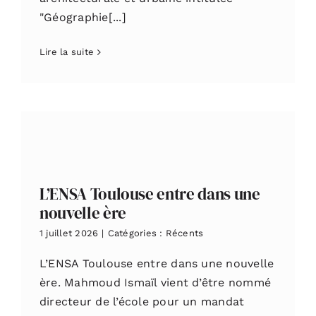
"Géographie[...]
Lire la suite
L’ENSA Toulouse entre dans une
nouvelle ère
1 juillet 2026
|
Catégories :
Récents
L’ENSA Toulouse entre dans une nouvelle
ère. Mahmoud Ismaïl vient d’être nommé
directeur de l’école pour un mandat