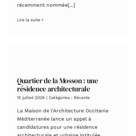
récemment nommée[...]
Lire la suite
Quartier de la Mosson : une
résidence architecturale
15 juillet 2026
|
Catégories :
Récents
La Maison de l'Architecture Occitanie
Méditerranée lance un appel à
candidatures pour une résidence
architecturale et urbaine intitulée