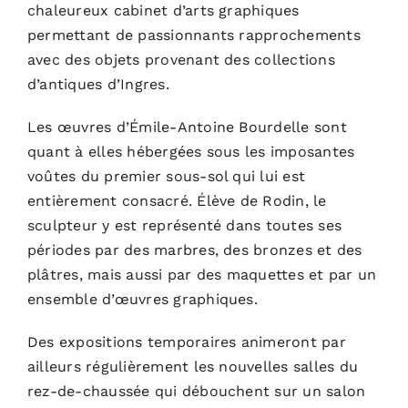
chaleureux cabinet d’arts graphiques
permettant de passionnants rapprochements
avec des objets provenant des collections
d’antiques d’Ingres.
Les œuvres d’Émile-Antoine Bourdelle sont
quant à elles hébergées sous les imposantes
voûtes du premier sous-sol qui lui est
entièrement consacré. Élève de Rodin, le
sculpteur y est représenté dans toutes ses
périodes par des marbres, des bronzes et des
plâtres, mais aussi par des maquettes et par un
ensemble d’œuvres graphiques.
Des expositions temporaires animeront par
ailleurs régulièrement les nouvelles salles du
rez-de-chaussée qui débouchent sur un salon