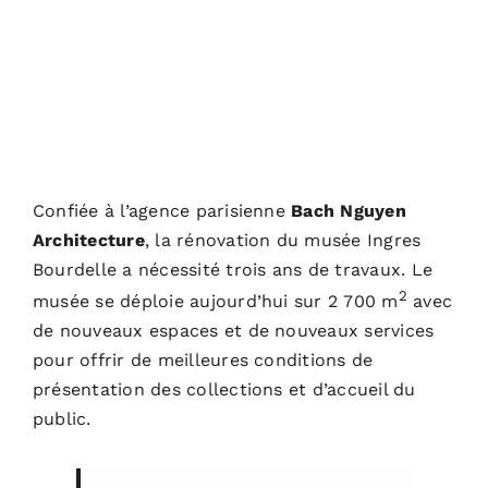
Confiée à l’agence parisienne
Bach Nguyen
Architecture
, la rénovation du musée Ingres
Bourdelle a nécessité trois ans de travaux. Le
2
musée se déploie aujourd’hui sur 2 700 m
avec
de nouveaux espaces et de nouveaux services
pour offrir de meilleures conditions de
présentation des collections et d’accueil du
public.