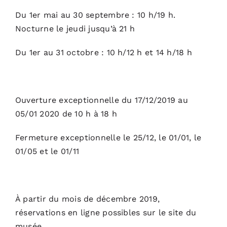
Du 1er mai au 30 septembre : 10 h/19 h.
Nocturne le jeudi jusqu’à 21 h
Du 1er au 31 octobre : 10 h/12 h et 14 h/18 h
Ouverture exceptionnelle du 17/12/2019 au
05/01 2020 de 10 h à 18 h
Fermeture exceptionnelle le 25/12, le 01/01, le
01/05 et le 01/11
À partir du mois de décembre 2019,
réservations en ligne possibles sur
le site du
musée
.