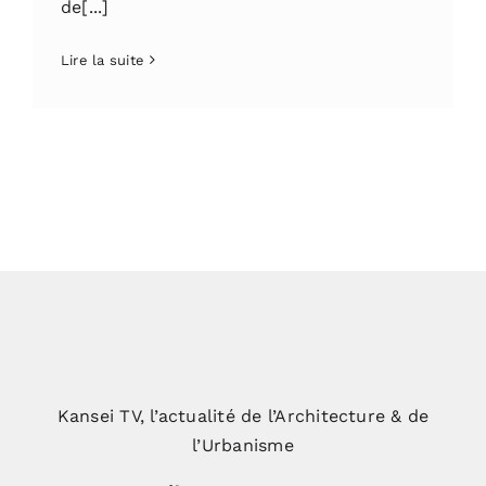
de[...]
Lire la suite
Kansei TV, l’actualité de l’Architecture & de
l’Urbanisme