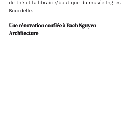
de thé et la librairie/boutique du musée Ingres
Bourdelle.
Une rénovation confiée à Bach Nguyen
Architecture