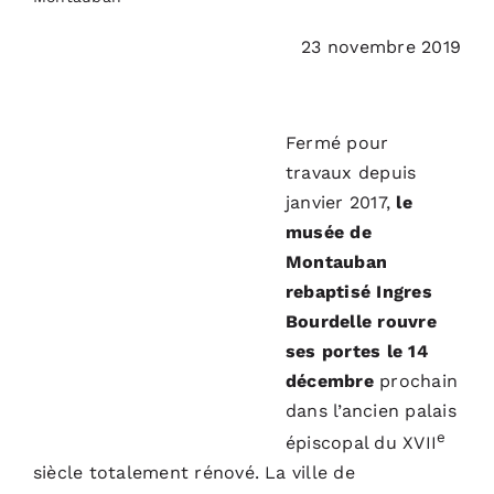
23 novembre 2019
Fermé pour
travaux depuis
janvier 2017,
le
musée de
Montauban
rebaptisé Ingres
Bourdelle rouvre
ses portes le 14
décembre
prochain
dans l’ancien palais
e
épiscopal du XVII
siècle totalement rénové. La ville de