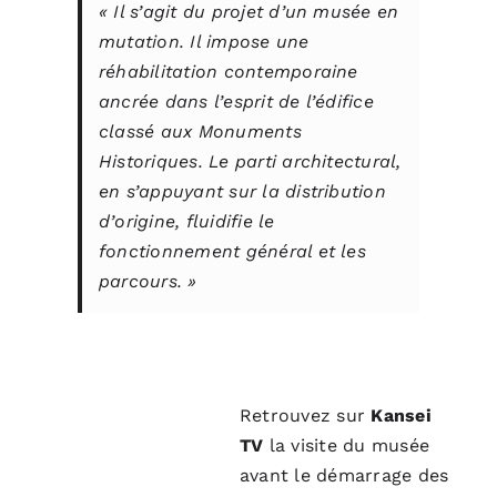
«
Il s’agit du projet d’un musée en
mutation.
Il impose une
réhabilitation contemporaine
ancrée dans l’esprit de l’édifice
classé aux Monuments
Historiques. Le parti architectural,
en s’appuyant sur la distribution
d’origine, fluidifie le
fonctionnement général et les
parcours.
»
Retrouvez sur
Kansei
TV
la visite du musée
avant le démarrage des