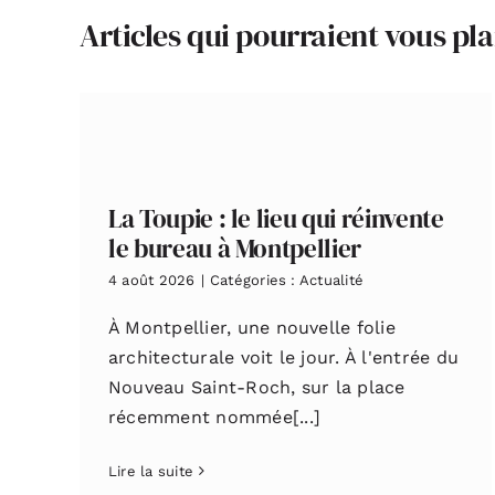
Articles qui pourraient vous pla
La Toupie : le lieu qui réinvente
le bureau à Montpellier
4 août 2026
|
Catégories :
Actualité
À Montpellier, une nouvelle folie
architecturale voit le jour. À l'entrée du
Nouveau Saint-Roch, sur la place
récemment nommée[...]
Lire la suite