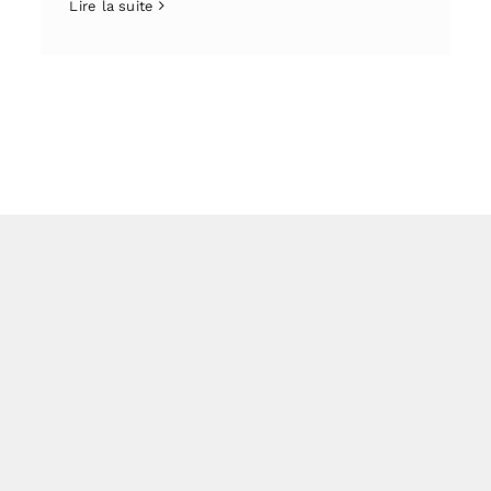
Lire la suite