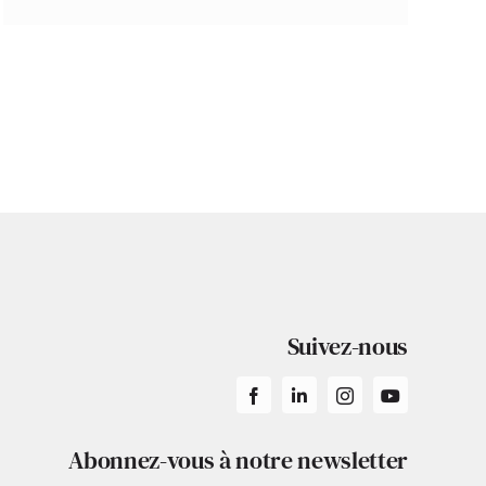
Suivez-nous
Abonnez-vous à notre newsletter