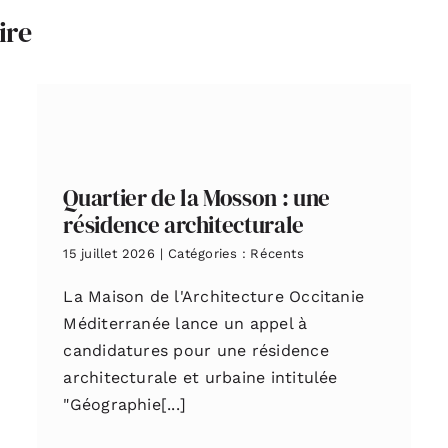
ire
Quartier de la Mosson : une
résidence architecturale
15 juillet 2026
|
Catégories :
Récents
La Maison de l'Architecture Occitanie
Méditerranée lance un appel à
candidatures pour une résidence
architecturale et urbaine intitulée
"Géographie[...]