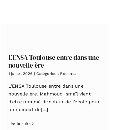
L’ENSA Toulouse entre dans une
nouvelle ère
1 juillet 2026
|
Catégories :
Récents
L’ENSA Toulouse entre dans une
nouvelle ère. Mahmoud Ismaïl vient
d’être nommé directeur de l’école pour
un mandat de[...]
Lire la suite