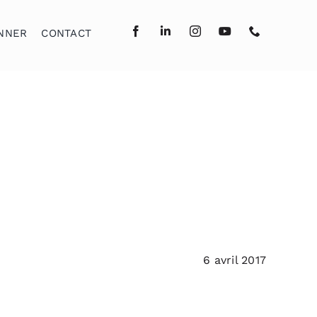
NNER
CONTACT
6 avril 2017