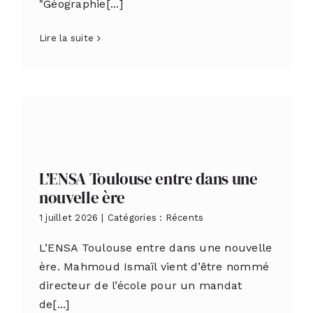
"Géographie[...]
Lire la suite
L’ENSA Toulouse entre dans une
nouvelle ère
1 juillet 2026
|
Catégories :
Récents
L’ENSA Toulouse entre dans une nouvelle
ère. Mahmoud Ismaïl vient d’être nommé
directeur de l’école pour un mandat
de[...]