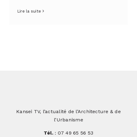
Lire la suite
Kansei TV, l’actualité de l’Architecture & de
l’Urbanisme
Tél.
: 07 49 65 56 53