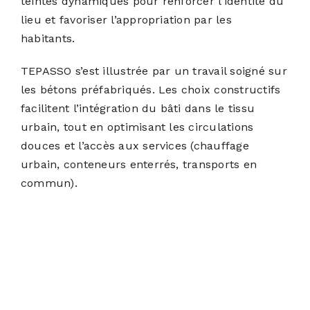
teintes dynamiques pour renforcer l’identité du
lieu et favoriser l’appropriation par les
habitants.
TEPASSO s’est illustrée par un travail soigné sur
les bétons préfabriqués. Les choix constructifs
facilitent l’intégration du bâti dans le tissu
urbain, tout en optimisant les circulations
douces et l’accès aux services (chauffage
urbain, conteneurs enterrés, transports en
commun).