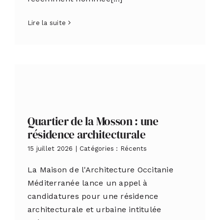
Lire la suite
Quartier de la Mosson : une
résidence architecturale
15 juillet 2026
|
Catégories :
Récents
La Maison de l'Architecture Occitanie
Méditerranée lance un appel à
candidatures pour une résidence
architecturale et urbaine intitulée