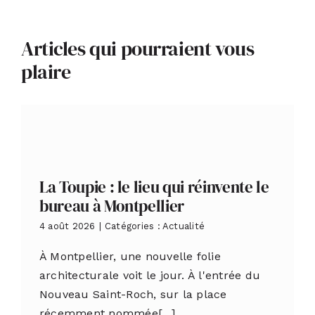
Articles qui pourraient vous
plaire
La Toupie : le lieu qui réinvente le
bureau à Montpellier
4 août 2026
|
Catégories :
Actualité
À Montpellier, une nouvelle folie
architecturale voit le jour. À l'entrée du
Nouveau Saint-Roch, sur la place
récemment nommée[...]