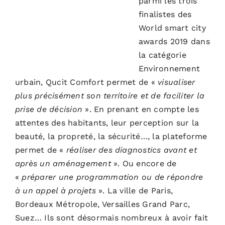
parmi les trois
finalistes des
World smart city
awards 2019 dans
la catégorie
Environnement
urbain, Qucit Comfort permet de «
visualiser
plus précisément son territoire et de faciliter la
prise de décision
». En prenant en compte les
attentes des habitants, leur perception sur la
beauté, la propreté, la sécurité…, la plateforme
permet de «
réaliser des diagnostics avant et
après un aménagement
». Ou encore de
«
préparer une programmation ou de répondre
à un appel à projets
». La ville de Paris,
Bordeaux Métropole, Versailles Grand Parc,
Suez… Ils sont désormais nombreux à avoir fait