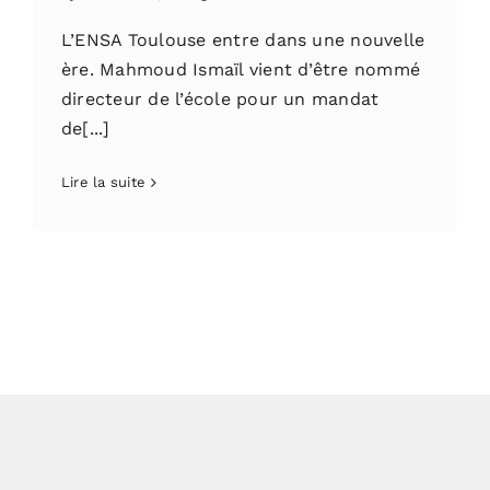
L’ENSA Toulouse entre dans une nouvelle
ère. Mahmoud Ismaïl vient d’être nommé
directeur de l’école pour un mandat
de[...]
Lire la suite