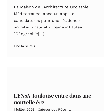
La Maison de l'Architecture Occitanie
Méditerranée lance un appel à
candidatures pour une résidence
architecturale et urbaine intitulée
"Géographie[...]
Lire la suite
L’ENSA Toulouse entre dans une
nouvelle ère
1 juillet 2026
|
Catégories :
Récents