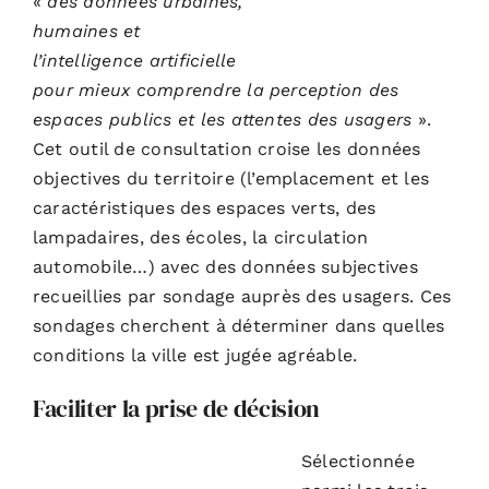
«
des données urbaines,
humaines et
l’intelligence artificielle
pour mieux comprendre la perception des
espaces publics et les attentes des usagers
».
Cet outil de consultation croise les données
objectives du territoire (l’emplacement et les
caractéristiques des espaces verts, des
lampadaires, des écoles, la circulation
automobile…) avec des données subjectives
recueillies par sondage auprès des usagers. Ces
sondages cherchent à déterminer dans quelles
conditions la ville est jugée agréable.
Faciliter la prise de décision
Sélectionnée