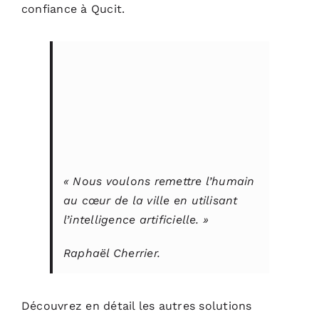
confiance à Qucit.
«
Nous voulons remettre l’humain
au cœur de la ville en utilisant
l’intelligence artificielle.
»
Raphaël Cherrier.
Découvrez en détail les autres solutions