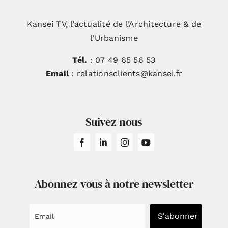
Kansei TV, l’actualité de l’Architecture & de
l’Urbanisme
Tél.
: 07 49 65 56 53
Email
: relationsclients@kansei.fr
Suivez-nous
Abonnez-vous à notre newsletter
S'abonner