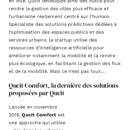
en ville. Qucit développe ainsi des outils pour
rendre la gestion des villes plus efficace et
l’urbanisme réellement centré sur l’humain.
Spécialiste des solutions prédictives dédiées à
l’optimisation des espaces publics et des
services urbains, la startup utilise des
ressources d’intelligence artificielle pour
améliorer notamment la mobilité et la rendre
plus écologique, en facilitant la gestion des flux
et de la mobilité. Mais ce n’est pas tout…
Qucit Comfort, la dernière des solutions
proposées par Qucit
Lancée en novembre
2019,
Qucit Comfort
est
une approche qui utilise