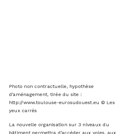
Photo non contractuelle, hypothèse
d’aménagement, tirée du site :
http://www.toulouse-eurosudouest.eu © Les
yeux carrés
La nouvelle organisation sur 3 niveaux du
bâtiment permettra d’accéder aux voies, aux