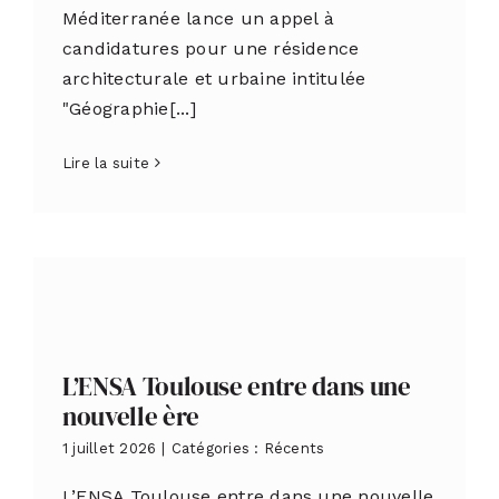
Méditerranée lance un appel à
candidatures pour une résidence
architecturale et urbaine intitulée
"Géographie[...]
Lire la suite
L’ENSA Toulouse entre dans une
nouvelle ère
1 juillet 2026
|
Catégories :
Récents
L’ENSA Toulouse entre dans une nouvelle