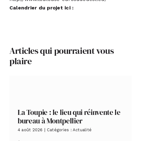
Calendrier du projet
ici
:
Articles qui pourraient vous
plaire
La Toupie : le lieu qui réinvente le
bureau à Montpellier
4 août 2026
|
Catégories :
Actualité