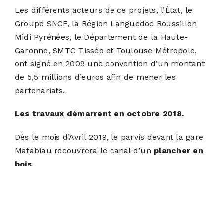
Les différents acteurs de ce projets, l’État, le
Groupe SNCF, la Région Languedoc Roussillon
Midi Pyrénées, le Département de la Haute-
Garonne, SMTC Tisséo et Toulouse Métropole,
ont signé en 2009 une convention d’un montant
de 5,5 millions d’euros afin de mener les
partenariats.
Les travaux démarrent en octobre 2018.
Dès le mois d’Avril 2019, le parvis devant la gare
Matabiau recouvrera le canal d’un
plancher en
bois
.