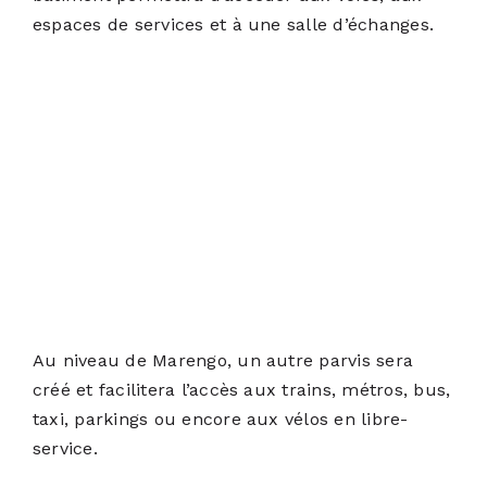
espaces de services et à une salle d’échanges.
Au niveau de Marengo, un autre parvis sera
créé et facilitera l’accès aux trains, métros, bus,
taxi, parkings ou encore aux vélos en libre-
service.