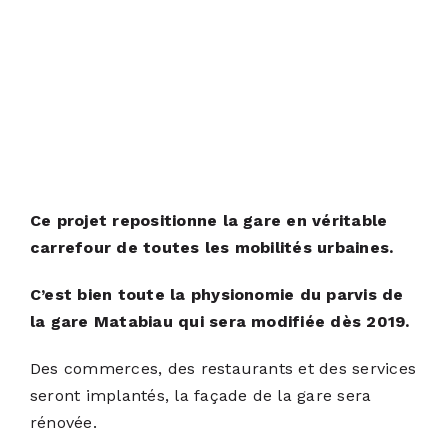
Ce projet repositionne la gare en véritable
carrefour de toutes les mobilités urbaines.
C’est bien toute la physionomie du parvis de
la gare Matabiau qui sera modifiée dès 2019.
Des commerces, des restaurants et des services
seront implantés, la façade de la gare sera
rénovée.