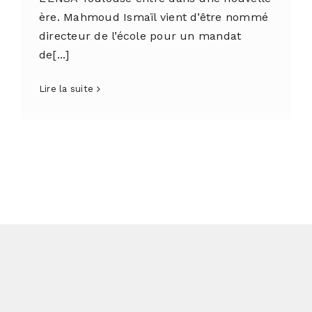
ère. Mahmoud Ismaïl vient d’être nommé
directeur de l’école pour un mandat
de[...]
Lire la suite