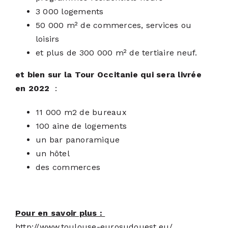
3 000 logements
50 000 m² de commerces, services ou
loisirs
et plus de 300 000 m² de tertiaire neuf.
et bien sur la Tour Occitanie qui sera livrée
en 2022
:
11 000 m2 de bureaux
100 aine de logements
un bar panoramique
un hôtel
des commerces
Pour en savoir plus :
http://www.toulouse-eurosudouest.eu/