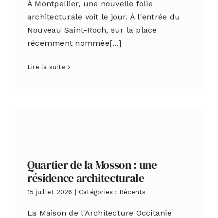
À Montpellier, une nouvelle folie
architecturale voit le jour. À l'entrée du
Nouveau Saint-Roch, sur la place
récemment nommée[...]
Lire la suite
Quartier de la Mosson : une
résidence architecturale
15 juillet 2026
|
Catégories :
Récents
La Maison de l'Architecture Occitanie