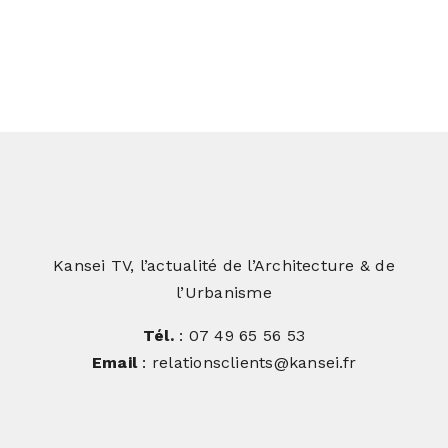
Kansei TV, l’actualité de l’Architecture & de
l’Urbanisme
Tél.
: 07 49 65 56 53
Email
: relationsclients@kansei.fr