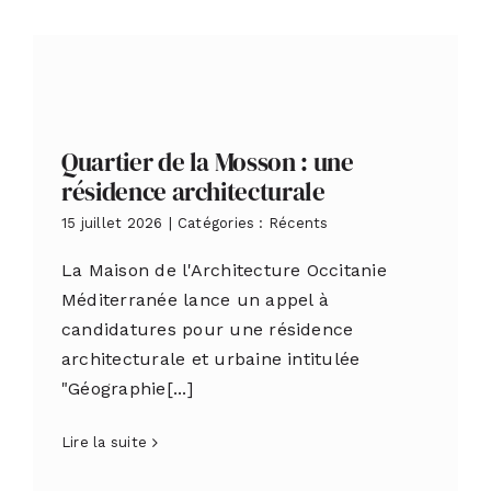
Quartier de la Mosson : une
résidence architecturale
15 juillet 2026
|
Catégories :
Récents
La Maison de l'Architecture Occitanie
Méditerranée lance un appel à
candidatures pour une résidence
architecturale et urbaine intitulée
"Géographie[...]
Lire la suite