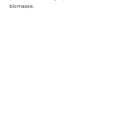
biomasse.