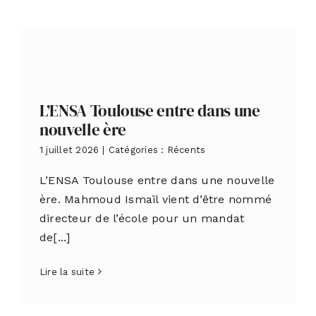
L’ENSA Toulouse entre dans une
nouvelle ère
1 juillet 2026
|
Catégories :
Récents
L’ENSA Toulouse entre dans une nouvelle
ère. Mahmoud Ismaïl vient d’être nommé
directeur de l’école pour un mandat
de[...]
Lire la suite