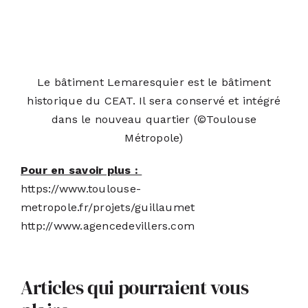
Le bâtiment Lemaresquier est le bâtiment
historique du CEAT. Il sera conservé et intégré
dans le nouveau quartier (©Toulouse
Métropole)
Pour en savoir plus :
https://www.toulouse-
metropole.fr/projets/guillaumet
http://www.agencedevillers.com
Articles qui pourraient vous