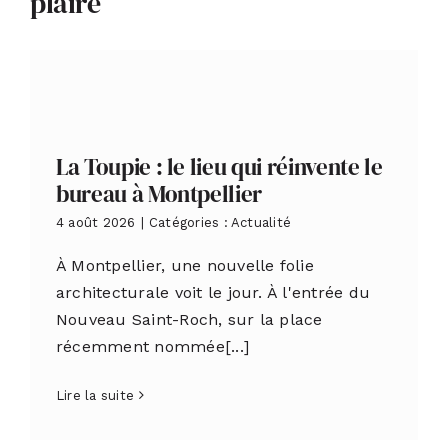
plaire
La Toupie : le lieu qui réinvente le
bureau à Montpellier
4 août 2026
|
Catégories :
Actualité
À Montpellier, une nouvelle folie
architecturale voit le jour. À l'entrée du
Nouveau Saint-Roch, sur la place
récemment nommée[...]
Lire la suite