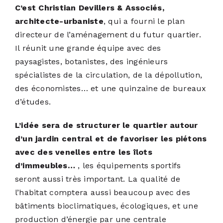
C’est Christian Devillers & Associés,
architecte-urbaniste
, qui a fourni le plan
directeur de l’aménagement du futur quartier.
Il réunit une grande équipe avec des
paysagistes, botanistes, des ingénieurs
spécialistes de la circulation, de la dépollution,
des économistes… et une quinzaine de bureaux
d’études.
L’idée sera de structurer le quartier autour
d’un jardin central et de favoriser les piétons
avec des venelles entre les îlots
d’immeubles…
, les équipements sportifs
seront aussi très important. La qualité de
l’habitat comptera aussi beaucoup avec des
bâtiments bioclimatiques, écologiques, et une
production d’énergie par une centrale