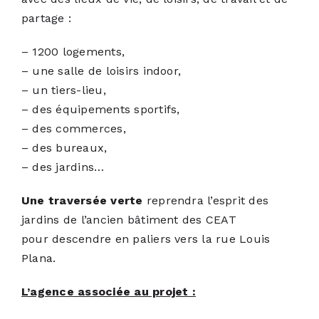
partage :
– 1200 logements,
– une salle de loisirs indoor,
– un tiers-lieu,
– des équipements sportifs,
– des commerces,
– des bureaux,
– des jardins…
Une traversée verte
reprendra l’esprit des
jardins de l’ancien bâtiment des CEAT
pour descendre en paliers vers la rue Louis
Plana.
L’agence associée au projet :