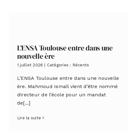
L’ENSA Toulouse entre dans une
nouvelle ère
1 juillet 2026
|
Catégories :
Récents
L’ENSA Toulouse entre dans une nouvelle
ère. Mahmoud Ismaïl vient d’être nommé
directeur de l’école pour un mandat
de[...]
Lire la suite