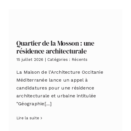
Quartier de la Mosson : une
résidence architecturale
15 juillet 2026
|
Catégories :
Récents
La Maison de l'Architecture Occitanie
Méditerranée lance un appel à
candidatures pour une résidence
architecturale et urbaine intitulée
"Géographie[...]
Lire la suite