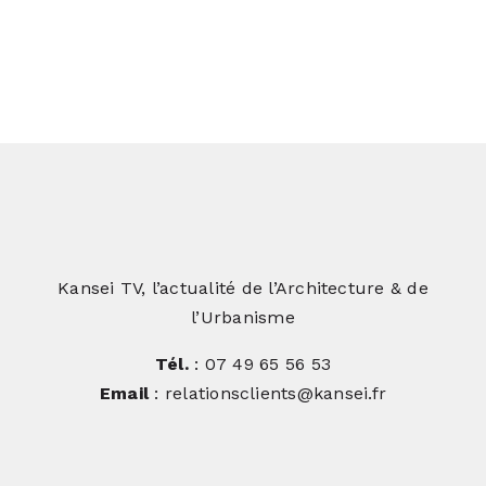
Kansei TV, l’actualité de l’Architecture & de
l’Urbanisme
Tél.
: 07 49 65 56 53
Email
: relationsclients@kansei.fr