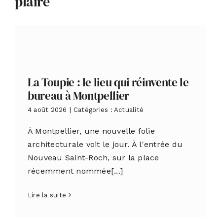
plaire
La Toupie : le lieu qui réinvente le
bureau à Montpellier
4 août 2026
|
Catégories :
Actualité
À Montpellier, une nouvelle folie
architecturale voit le jour. À l'entrée du
Nouveau Saint-Roch, sur la place
récemment nommée[...]
Lire la suite