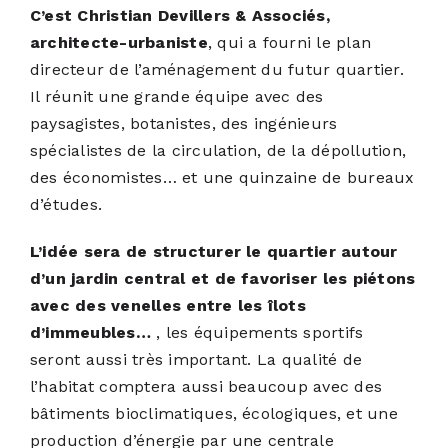
C’est Christian Devillers & Associés,
architecte-urbaniste
, qui a fourni le plan
directeur de l’aménagement du futur quartier.
Il réunit une grande équipe avec des
paysagistes, botanistes, des ingénieurs
spécialistes de la circulation, de la dépollution,
des économistes… et une quinzaine de bureaux
d’études.
L’idée sera de structurer le quartier autour
d’un jardin central et de favoriser les piétons
avec des venelles entre les îlots
d’immeubles…
, les équipements sportifs
seront aussi très important. La qualité de
l’habitat comptera aussi beaucoup avec des
bâtiments bioclimatiques, écologiques, et une
production d’énergie par une centrale