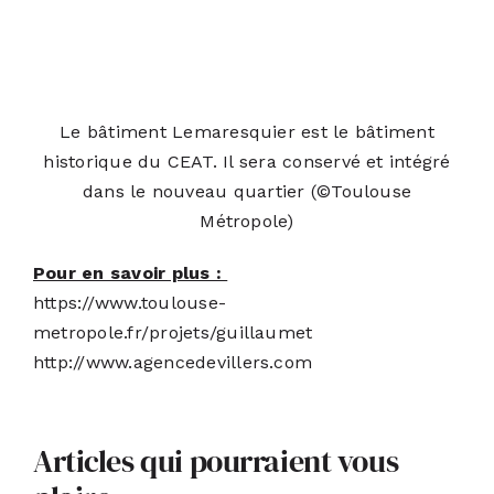
Le bâtiment Lemaresquier est le bâtiment
historique du CEAT. Il sera conservé et intégré
dans le nouveau quartier (©Toulouse
Métropole)
Pour en savoir plus :
https://www.toulouse-
metropole.fr/projets/guillaumet
http://www.agencedevillers.com
Articles qui pourraient vous