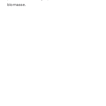
biomasse.