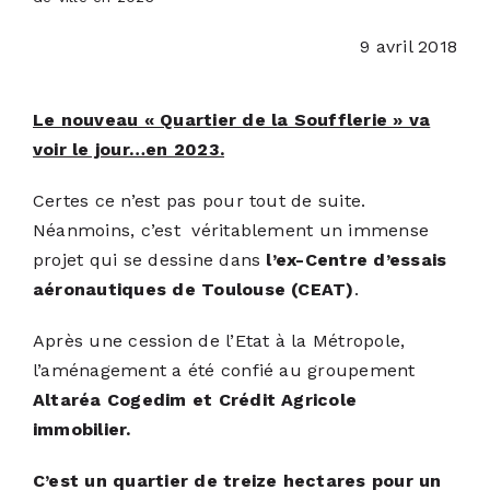
9 avril 2018
ACTUALITÉS
Le nouveau « Quartier de la Soufflerie » va
S’ABONNER
voir le jour…en 2023.
CONTACT
Certes ce n’est pas pour tout de suite.
Néanmoins, c’est véritablement un immense
projet qui se dessine dans
l’ex-Centre d’essais
aéronautiques de Toulouse (CEAT)
.
Après une cession de l’Etat à la Métropole,
l’aménagement a été confié au groupement
Altaréa Cogedim et Crédit Agricole
immobilier.
C’est un quartier de treize hectares pour un