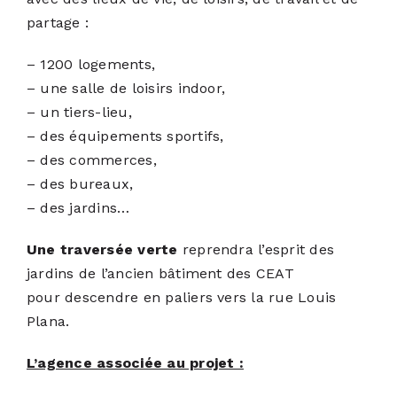
partage :
– 1200 logements,
– une salle de loisirs indoor,
– un tiers-lieu,
– des équipements sportifs,
– des commerces,
– des bureaux,
– des jardins…
Une traversée verte
reprendra l’esprit des
jardins de l’ancien bâtiment des CEAT
pour descendre en paliers vers la rue Louis
Plana.
L’agence associée au projet :