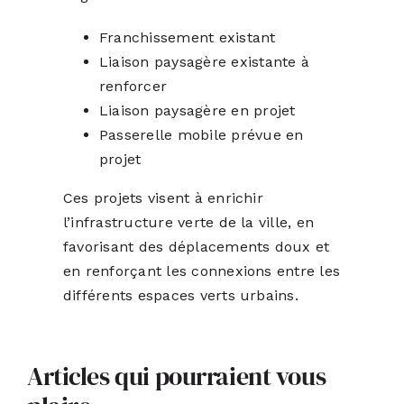
Franchissement existant
Liaison paysagère existante à
renforcer
Liaison paysagère en projet
Passerelle mobile prévue en
projet
Ces projets visent à enrichir
l’infrastructure verte de la ville, en
favorisant des déplacements doux et
en renforçant les connexions entre les
différents espaces verts urbains.
Articles qui pourraient vous