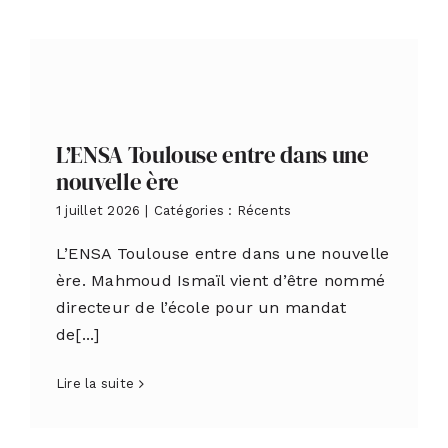
L’ENSA Toulouse entre dans une
nouvelle ère
1 juillet 2026
|
Catégories :
Récents
L’ENSA Toulouse entre dans une nouvelle
ère. Mahmoud Ismaïl vient d’être nommé
directeur de l’école pour un mandat
de[...]
Lire la suite