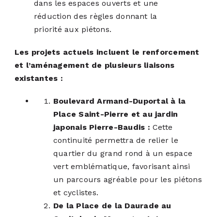
dans les espaces ouverts et une
réduction des règles donnant la
priorité aux piétons.
Les projets actuels incluent le renforcement
et l’aménagement de plusieurs liaisons
existantes :
Boulevard Armand-Duportal à la
Place Saint-Pierre et au jardin
japonais Pierre-Baudis :
Cette
continuité permettra de relier le
quartier du grand rond à un espace
vert emblématique, favorisant ainsi
un parcours agréable pour les piétons
et cyclistes.
De la Place de la Daurade au