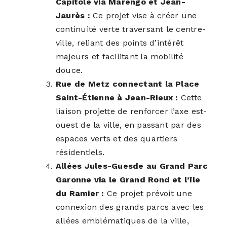
Capitole via Marengo et Jean-
Jaurès :
Ce projet vise à créer une
continuité verte traversant le centre-
ville, reliant des points d’intérêt
majeurs et facilitant la mobilité
douce.
Rue de Metz connectant la Place
Saint-Étienne à Jean-Rieux :
Cette
liaison projette de renforcer l’axe est-
ouest de la ville, en passant par des
espaces verts et des quartiers
résidentiels.
Allées Jules-Guesde au Grand Parc
Garonne via le Grand Rond et l’île
du Ramier :
Ce projet prévoit une
connexion des grands parcs avec les
allées emblématiques de la ville,