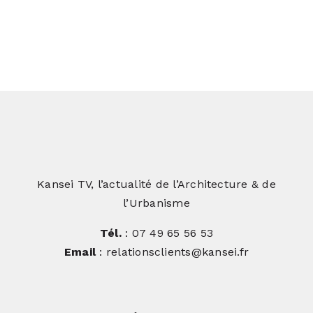
Kansei TV, l’actualité de l’Architecture & de
l’Urbanisme
Tél.
: 07 49 65 56 53
Email
: relationsclients@kansei.fr