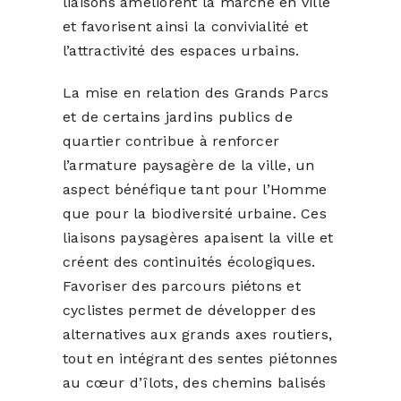
liaisons améliorent la marche en ville
et favorisent ainsi la convivialité et
l’attractivité des espaces urbains.
La mise en relation des Grands Parcs
et de certains jardins publics de
quartier contribue à renforcer
l’armature paysagère de la ville, un
aspect bénéfique tant pour l’Homme
que pour la biodiversité urbaine. Ces
liaisons paysagères apaisent la ville et
créent des continuités écologiques.
Favoriser des parcours piétons et
cyclistes permet de développer des
alternatives aux grands axes routiers,
tout en intégrant des sentes piétonnes
au cœur d’îlots, des chemins balisés