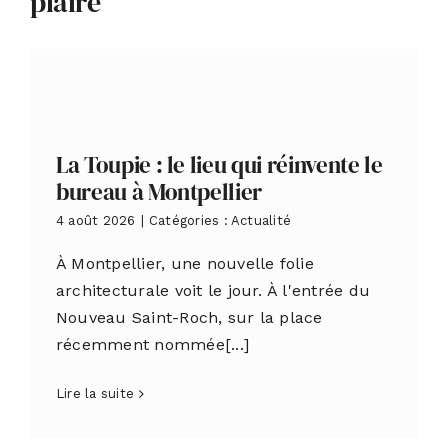
plaire
La Toupie : le lieu qui réinvente le
bureau à Montpellier
4 août 2026
|
Catégories :
Actualité
À Montpellier, une nouvelle folie
architecturale voit le jour. À l'entrée du
Nouveau Saint-Roch, sur la place
récemment nommée[...]
Lire la suite