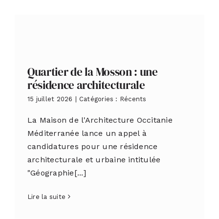
Quartier de la Mosson : une
résidence architecturale
15 juillet 2026
|
Catégories :
Récents
La Maison de l'Architecture Occitanie
Méditerranée lance un appel à
candidatures pour une résidence
architecturale et urbaine intitulée
"Géographie[...]
Lire la suite