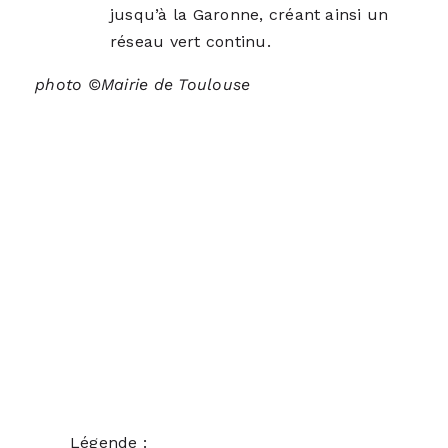
jusqu’à la Garonne, créant ainsi un
réseau vert continu.
photo ©Mairie de Toulouse
Légende :