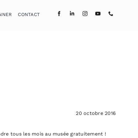
NNER
CONTACT
20 octobre 2016
ndre tous les mois au musée gratuitement !