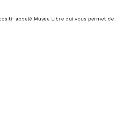
positif appelé Musée Libre qui vous permet de