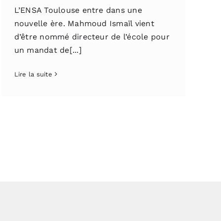
L’ENSA Toulouse entre dans une
nouvelle ère. Mahmoud Ismaïl vient
d’être nommé directeur de l’école pour
un mandat de[...]
Lire la suite