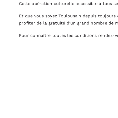
Cette opération culturelle accessible à tous s
Et que vous soyez Toulousain depuis toujours 
profiter de la gratuité d’un grand nombre de m
Pour connaître toutes les conditions
rendez-v