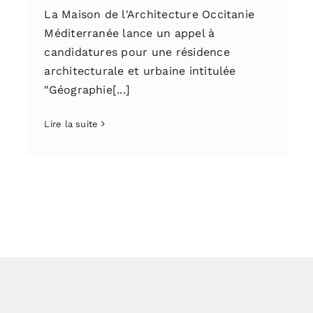
La Maison de l'Architecture Occitanie
Méditerranée lance un appel à
candidatures pour une résidence
architecturale et urbaine intitulée
"Géographie[...]
Lire la suite