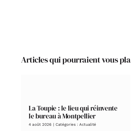
Articles qui pourraient vous pla
La Toupie : le lieu qui réinvente
le bureau à Montpellier
4 août 2026
|
Catégories :
Actualité