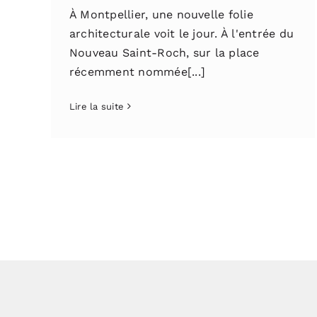
À Montpellier, une nouvelle folie
architecturale voit le jour. À l'entrée du
Nouveau Saint-Roch, sur la place
récemment nommée[...]
Lire la suite