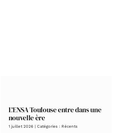
L’ENSA Toulouse entre dans une
nouvelle ère
1 juillet 2026
|
Catégories :
Récents