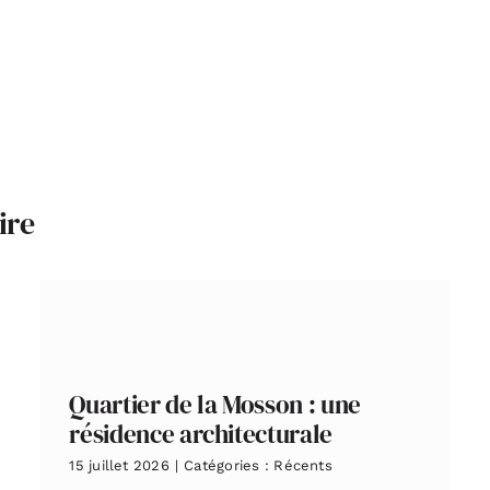
ire
Quartier de la Mosson : une
résidence architecturale
15 juillet 2026
|
Catégories :
Récents