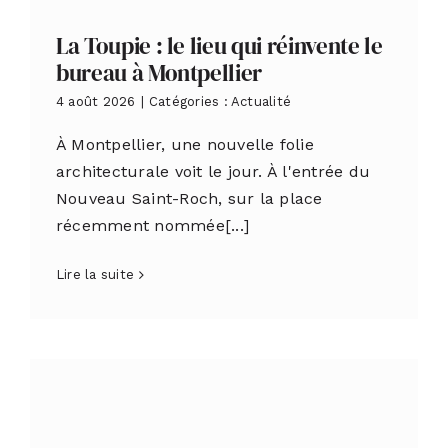
La Toupie : le lieu qui réinvente le
bureau à Montpellier
4 août 2026
|
Catégories :
Actualité
À Montpellier, une nouvelle folie
architecturale voit le jour. À l'entrée du
Nouveau Saint-Roch, sur la place
récemment nommée[...]
Lire la suite