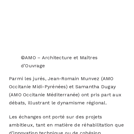
©AMO – Architecture et Maîtres
d’Ouvrage
Parmi les jurés, Jean-Romain Munvez (AMO
Occitanie Midi-Pyrénées) et Samantha Dugay
(AMO Occitanie Méditerranée) ont pris part aux
débats, illustrant le dynamisme régional.
Les échanges ont porté sur des projets
ambitieux, tant en matière de réhabilitation que
d’innovation technique ou de cohésion