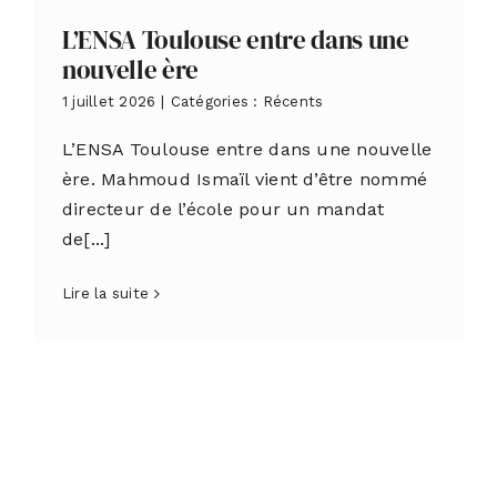
L’ENSA Toulouse entre dans une
nouvelle ère
1 juillet 2026
|
Catégories :
Récents
L’ENSA Toulouse entre dans une nouvelle
ère. Mahmoud Ismaïl vient d’être nommé
directeur de l’école pour un mandat
de[...]
Lire la suite