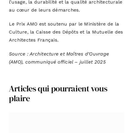
l’usage, la durabilité et la qualité architecturale
au cœur de leurs démarches.
Le Prix
AMO
est soutenu par le Ministère de la
Culture, la Caisse des Dépôts et la Mutuelle des
Architectes Français.
Source : Architecture et Maîtres d’Ouvrage
(AMO), communiqué officiel – juillet 2025
Articles qui pourraient vous
plaire