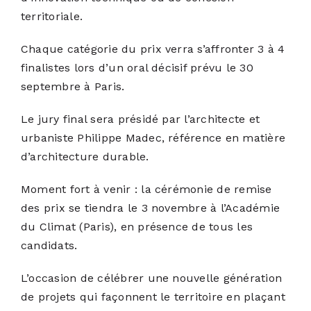
territoriale.
Chaque catégorie du prix verra s’affronter 3 à 4
finalistes lors d’un oral décisif prévu le 30
septembre à Paris.
Le jury final sera présidé par l’architecte et
urbaniste Philippe Madec, référence en matière
d’architecture durable.
Moment fort à venir : la cérémonie de remise
des prix se tiendra le 3 novembre à l’Académie
du Climat (Paris), en présence de tous les
candidats.
L’occasion de célébrer une nouvelle génération
de projets qui façonnent le territoire en plaçant