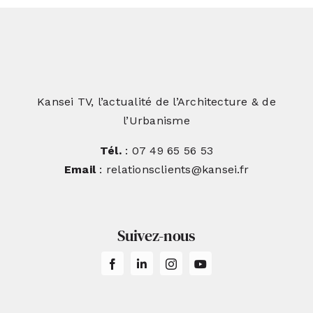
Kansei TV, l’actualité de l’Architecture & de
l’Urbanisme
Tél.
: 07 49 65 56 53
Email
: relationsclients@kansei.fr
Suivez-nous