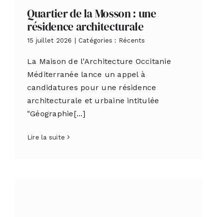
Quartier de la Mosson : une
résidence architecturale
15 juillet 2026
|
Catégories :
Récents
La Maison de l'Architecture Occitanie
Méditerranée lance un appel à
candidatures pour une résidence
architecturale et urbaine intitulée
"Géographie[...]
Lire la suite