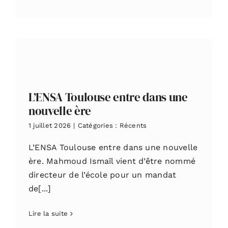
L’ENSA Toulouse entre dans une
nouvelle ère
1 juillet 2026
|
Catégories :
Récents
L’ENSA Toulouse entre dans une nouvelle
ère. Mahmoud Ismaïl vient d’être nommé
directeur de l’école pour un mandat
de[...]
Lire la suite