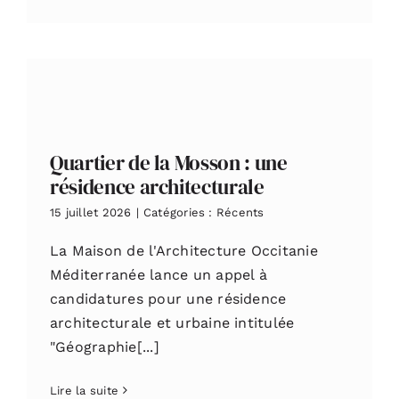
Quartier de la Mosson : une
résidence architecturale
15 juillet 2026
|
Catégories :
Récents
La Maison de l'Architecture Occitanie
Méditerranée lance un appel à
candidatures pour une résidence
architecturale et urbaine intitulée
"Géographie[...]
Lire la suite