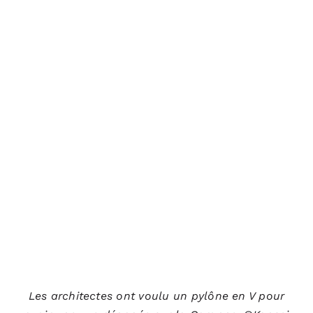
Les architectes ont voulu un pylône en V pour