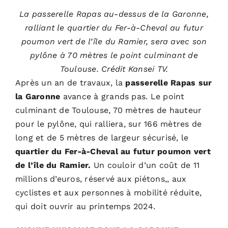
La passerelle Rapas au-dessus de la Garonne,
ralliant le quartier du Fer-à-Cheval au futur
poumon vert de l’île du Ramier, sera avec son
pylône à 70 mètres le point culminant de
Toulouse. Crédit Kansei TV.
Après un an de travaux, la
passerelle Rapas sur
la Garonne
avance à grands pas. Le point
culminant de Toulouse, 70 mètres de hauteur
pour le pylône, qui ralliera, sur 166 mètres de
long et de 5 mètres de largeur sécurisé, le
quartier du Fer-à-Cheval au futur poumon vert
de l’île du Ramier.
Un couloir d’un coût de 11
millions d’euros, réservé aux piétons,, aux
cyclistes et aux personnes à mobilité réduite,
qui doit ouvrir au printemps 2024.