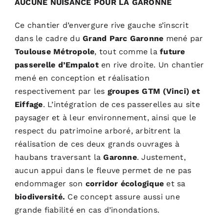
AUCUNE NUISANCE POUR LA GARONNE
Ce chantier d’envergure rive gauche s’inscrit
dans le cadre du
Grand Parc Garonne
mené par
Toulouse Métropole
, tout comme la
future
passerelle d’Empalot
en rive droite. Un chantier
mené en conception et réalisation
respectivement par les
groupes GTM (Vinci) et
Eiffage
. L’intégration de ces passerelles au site
paysager et à leur environnement, ainsi que le
respect du patrimoine arboré, arbitrent la
réalisation de ces deux grands ouvrages à
haubans traversant la
Garonne
. Justement,
aucun appui dans le fleuve permet de ne pas
endommager son
corridor écologique
et sa
biodiversité.
Ce concept assure aussi une
grande fiabilité en cas d’inondations.