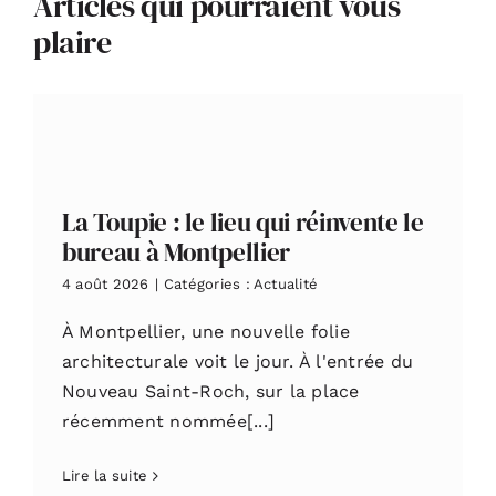
Articles qui pourraient vous
plaire
La Toupie : le lieu qui réinvente le
bureau à Montpellier
4 août 2026
|
Catégories :
Actualité
À Montpellier, une nouvelle folie
architecturale voit le jour. À l'entrée du
Nouveau Saint-Roch, sur la place
récemment nommée[...]
Lire la suite