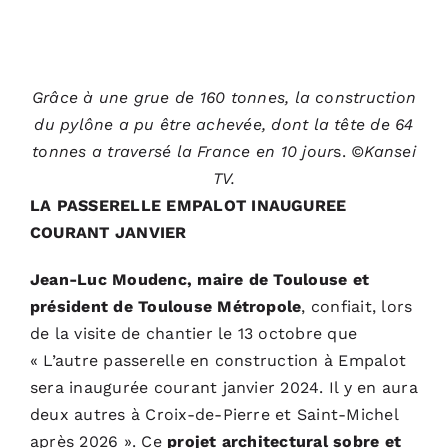
Grâce à une grue de 160 tonnes, la construction
du pylône a pu être achevée, dont la tête de 64
tonnes a traversé la France en 10 jour
s.
©Kansei
TV.
LA PASSERELLE EMPALOT INAUGUREE
COURANT JANVIER
Jean-Luc Moudenc, maire de Toulouse et
président de Toulouse Métropole
, confiait, lors
de la visite de chantier le 13 octobre que
« L’autre passerelle en construction à Empalot
sera inaugurée courant janvier 2024. Il y en aura
deux autres à Croix-de-Pierre et Saint-Michel
après 2026 ». Ce
projet architectural sobre et