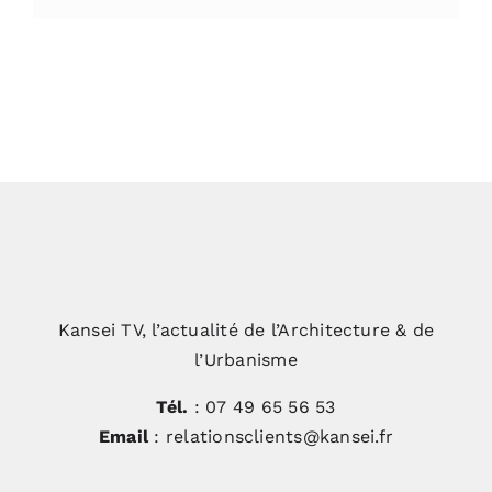
Kansei TV, l’actualité de l’Architecture & de
l’Urbanisme
Tél.
: 07 49 65 56 53
Email
: relationsclients@kansei.fr