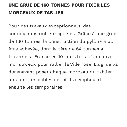
UNE GRUE DE 160 TONNES POUR FIXER LES
MORCEAUX DE TABLIER
Pour ces travaux exceptionnels, des
compagnons ont été appelés. Grâce à une grue
de 160 tonnes, la construction du pylône a pu
être achevée, dont la tête de 64 tonnes a
traversé la France en 10 jours lors d’un convoi
monstrueux pour rallier la Ville rose. La grue va
dorénavant poser chaque morceau du tablier
un à un. Les câbles définitifs remplaçant
ensuite les temporaires.