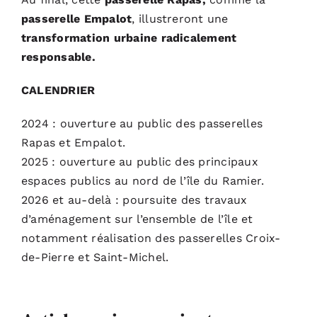
passerelle Empalot
, illustreront une
transformation urbaine radicalement
responsable.
CALENDRIER
2024 : ouverture au public des passerelles
Rapas et Empalot.
2025 : ouverture au public des principaux
espaces publics au nord de l’île du Ramier.
2026 et au-delà : poursuite des travaux
d’aménagement sur l’ensemble de l’île et
notamment réalisation des passerelles Croix-
de-Pierre et Saint-Michel.