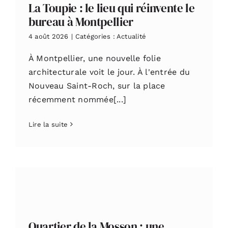
La Toupie : le lieu qui réinvente le
bureau à Montpellier
4 août 2026
|
Catégories :
Actualité
À Montpellier, une nouvelle folie
architecturale voit le jour. À l'entrée du
Nouveau Saint-Roch, sur la place
récemment nommée[...]
Lire la suite
Quartier de la Mosson : une