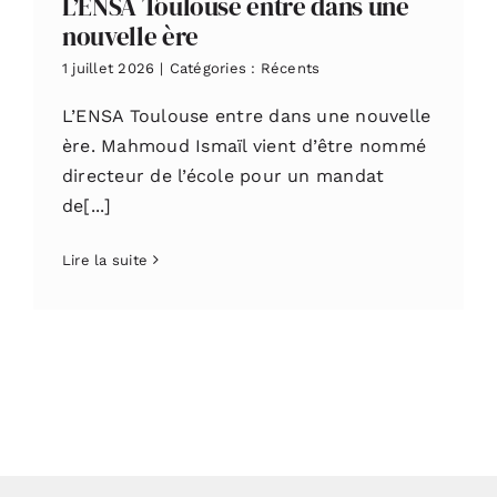
L’ENSA Toulouse entre dans une
nouvelle ère
1 juillet 2026
|
Catégories :
Récents
L’ENSA Toulouse entre dans une nouvelle
ère. Mahmoud Ismaïl vient d’être nommé
directeur de l’école pour un mandat
de[...]
Lire la suite