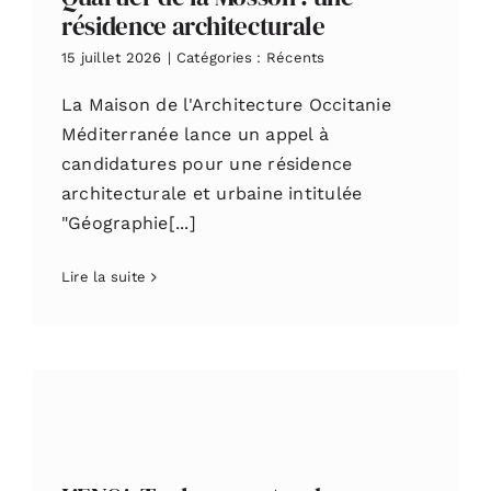
résidence architecturale
15 juillet 2026
|
Catégories :
Récents
La Maison de l'Architecture Occitanie
Méditerranée lance un appel à
candidatures pour une résidence
architecturale et urbaine intitulée
"Géographie[...]
Lire la suite