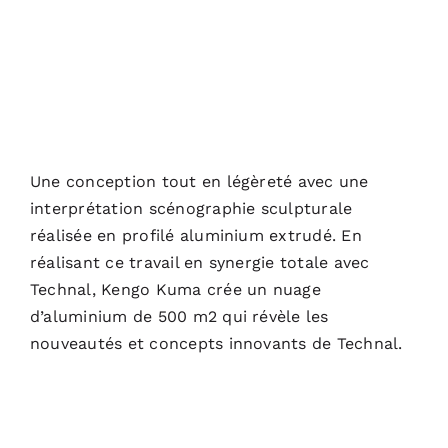
Une conception tout en légèreté avec une
interprétation scénographie sculpturale
réalisée en profilé aluminium extrudé. En
réalisant ce travail en synergie totale avec
Technal, Kengo Kuma crée un nuage
d’aluminium de 500 m2 qui révèle les
nouveautés et concepts innovants de Technal.