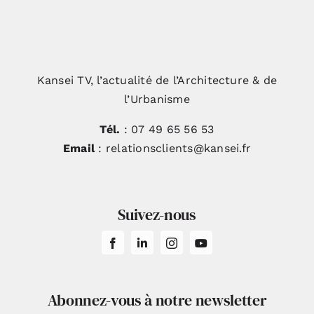
Kansei TV, l’actualité de l’Architecture & de
l’Urbanisme
Tél.
: 07 49 65 56 53
Email
: relationsclients@kansei.fr
Suivez-nous
Abonnez-vous à notre newsletter