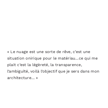
« Le nuage est une sorte de rêve, c’est une
situation onirique pour le matériau…ce qui me
plait c’est la légèreté, la transparence,
l’ambiguïté, voilà l’objectif que je sers dans mon
architecture… »