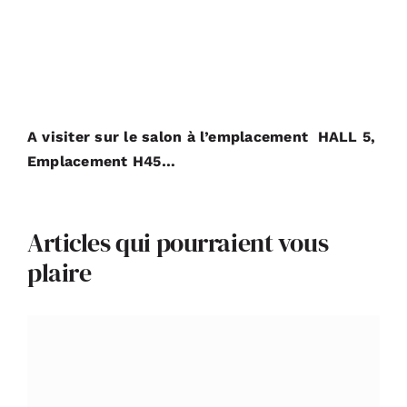
A visiter sur le salon à l’emplacement HALL 5,
Emplacement H45…
Articles qui pourraient vous
plaire