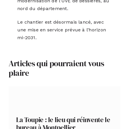
modernisation de l’UVE de Bessières, au
nord du département.
Le chantier est désormais lancé, avec
une mise en service prévue à l’horizon
mi-2031.
Articles qui pourraient vous
plaire
La Toupie : le lieu qui réinvente le
bureau à Montpellier