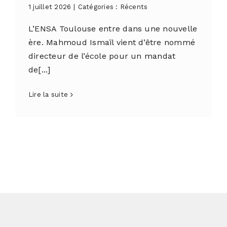
1 juillet 2026
|
Catégories :
Récents
L’ENSA Toulouse entre dans une nouvelle
ère. Mahmoud Ismaïl vient d’être nommé
directeur de l’école pour un mandat
de[...]
Lire la suite