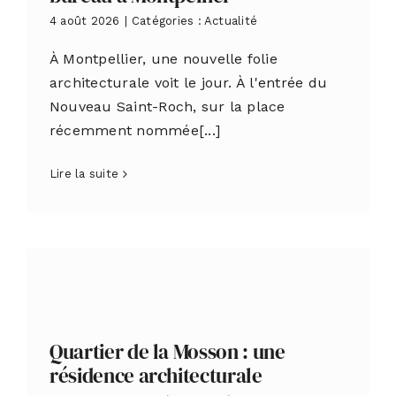
4 août 2026
|
Catégories :
Actualité
À Montpellier, une nouvelle folie
architecturale voit le jour. À l'entrée du
Nouveau Saint-Roch, sur la place
récemment nommée[...]
Lire la suite
Quartier de la Mosson : une
résidence architecturale