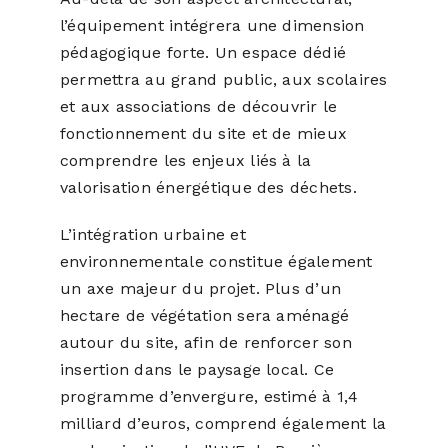
l’équipement intégrera une dimension
pédagogique forte. Un espace dédié
permettra au grand public, aux scolaires
et aux associations de découvrir le
fonctionnement du site et de mieux
comprendre les enjeux liés à la
valorisation énergétique des déchets.
L’intégration urbaine et
environnementale constitue également
un axe majeur du projet. Plus d’un
hectare de végétation sera aménagé
autour du site, afin de renforcer son
insertion dans le paysage local. Ce
programme d’envergure, estimé à 1,4
milliard d’euros, comprend également la