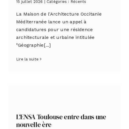
15 juillet 2026
|
Catégories :
Récents
La Maison de l'Architecture Occitanie
Méditerranée lance un appel à
candidatures pour une résidence
architecturale et urbaine intitulée
"Géographie[...]
Lire la suite
L’ENSA Toulouse entre dans une
nouvelle ère