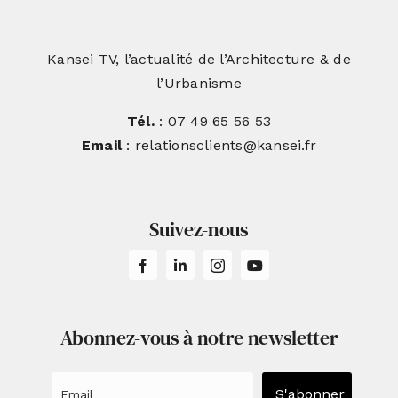
Kansei TV, l’actualité de l’Architecture & de
l’Urbanisme
Tél.
: 07 49 65 56 53
Email
: relationsclients@kansei.fr
Suivez-nous
Abonnez-vous à notre newsletter
S'abonner